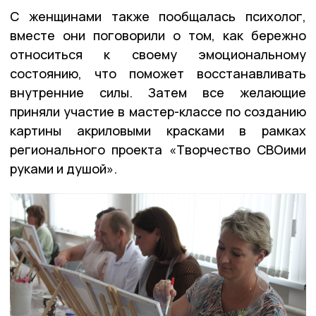
С женщинами также пообщалась психолог,
вместе они поговорили о том, как бережно
относиться к своему эмоциональному
состоянию, что поможет восстанавливать
внутренние силы. Затем все желающие
приняли участие в мастер-классе по созданию
картины акриловыми красками в рамках
регионального проекта «Творчество СВОими
руками и душой».