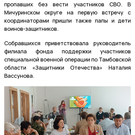
пропавших без вести участников СВО. В
Мичуринском округе на первую встречу с
координаторами пришли также папы и дети
воинов-защитников.
Собравшихся приветствовала руководитель
филиала фонда поддержки участников
специальной военной операции по Тамбовской
области «Защитники Отечества» Наталия
Вассунова.