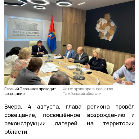
Евгений Первышов проводит
Фото: архив правительства
совещание
Тамбовской области
Вчера, 4 августа, глава региона провёл
совещание, посвящённое возрождению и
реконструкции лагерей на территории
области.