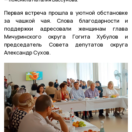
Первая встреча прошла в уютной обстановке
за чашкой чая. Слова благодарности и
поддержки адресовали женщинам глава
Мичуринского округа Гогита Хубулов и
председатель Совета депутатов округа
Александр Сухов.