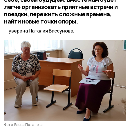
легче организовать приятные встречи и
поездки, пережить сложные времена,
найти новые точки опоры,
уверена Наталия Вассунова.
Фото: Елена Потапова