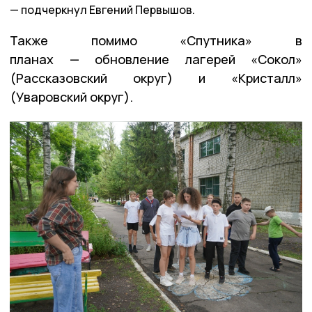
подчеркнул Евгений Первышов.
Также помимо «Спутника» в
планах — обновление лагерей «Сокол»
(Рассказовский округ) и «Кристалл»
(Уваровский округ).