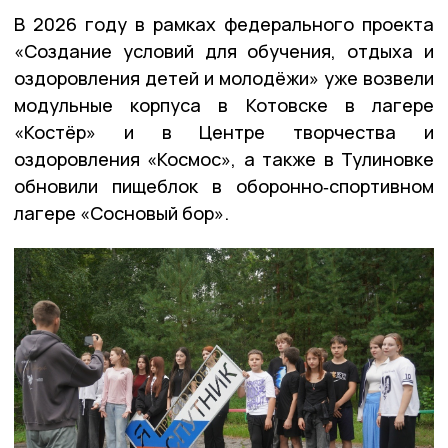
В 2026 году в рамках федерального проекта
«Создание условий для обучения, отдыха и
оздоровления детей и молодёжи» уже возвели
модульные корпуса в Котовске в лагере
«Костёр» и в Центре творчества и
оздоровления «Космос», а также в Тулиновке
обновили пищеблок в оборонно‑спортивном
лагере «Сосновый бор».