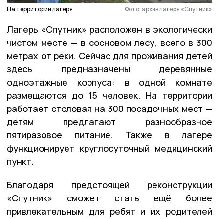
На территории лагеря
Фото: архив лагеря «Спутник»
Лагерь «Спутник» расположен в экологически
чистом месте — в сосновом лесу, всего в 300
метрах от реки. Сейчас для проживания детей
здесь предназначены деревянные
одноэтажные корпуса: в одной комнате
размещаются до 15 человек. На территории
работает столовая на 300 посадочных мест —
детям предлагают разнообразное
пятиразовое питание. Также в лагере
функционирует круглосуточный медицинский
пункт.
Благодаря предстоящей реконструкции
«Спутник» сможет стать ещё более
привлекательным для ребят и их родителей