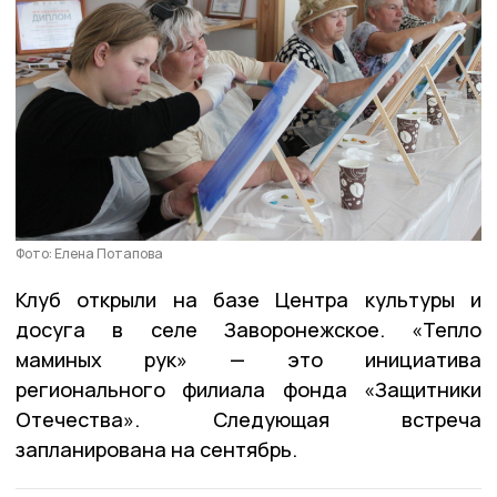
Фото: Елена Потапова
Клуб открыли на базе Центра культуры и
досуга в селе Заворонежское. «Тепло
маминых рук» — это инициатива
регионального филиала фонда «Защитники
Отечества». Следующая встреча
запланирована на сентябрь.