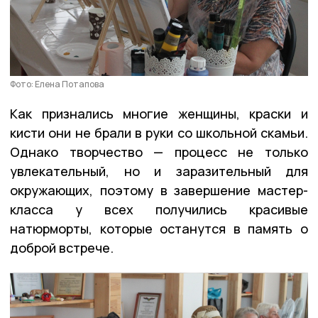
Фото: Елена Потапова
Как признались многие женщины, краски и
кисти они не брали в руки со школьной скамьи.
Однако творчество — процесс не только
увлекательный, но и заразительный для
окружающих, поэтому в завершение мастер-
класса у всех получились красивые
натюрморты, которые останутся в память о
доброй встрече.