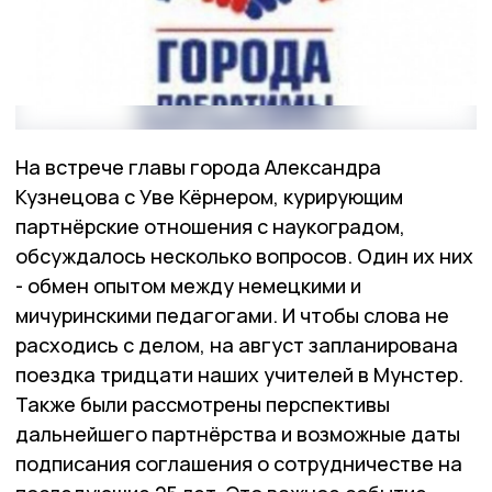
На встрече главы города Александра
Кузнецова с Уве Кёрнером, курирующим
партнёрские отношения с наукоградом,
обсуждалось несколько вопросов. Один их них
- обмен опытом между немецкими и
мичуринскими педагогами. И чтобы слова не
расходись с делом, на август запланирована
поездка тридцати наших учителей в Мунстер.
Также были рассмотрены перспективы
дальнейшего партнёрства и возможные даты
подписания соглашения о сотрудничестве на