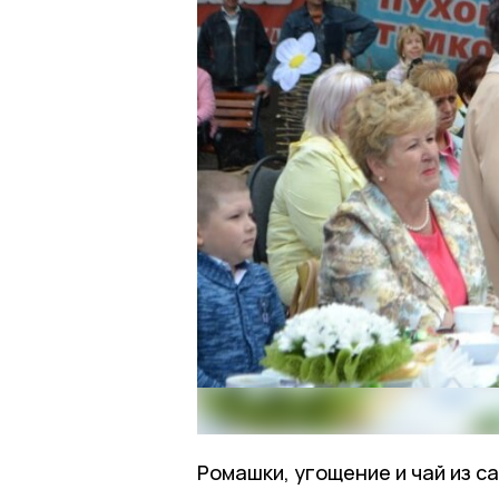
Ромашки, угощение и чай из с