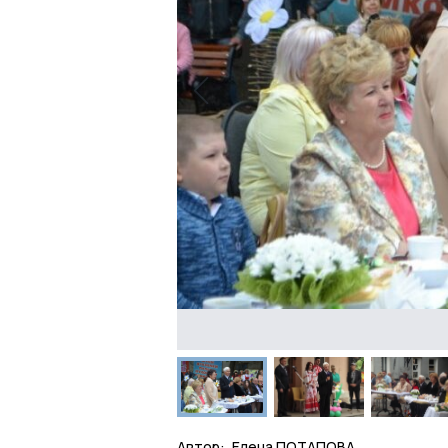
Автор:
Елена ПОТАПОВА.