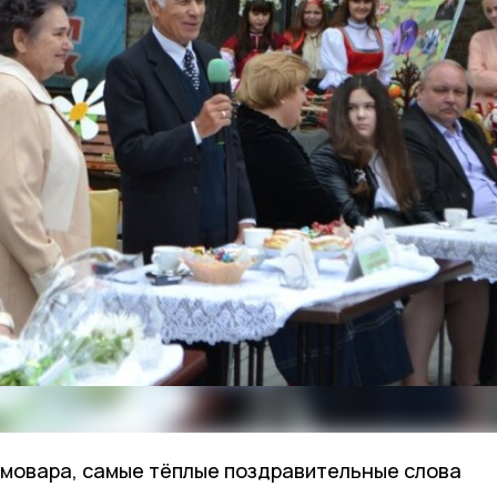
амовара, самые тёплые поздравительные слова