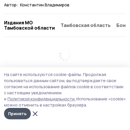
Автор:
Константин Владимиров
Издания МО
Тамбовская область
Бонд
Тамбовской области
На сайте используются cookie-файлы.
Продолжая
пользоваться данным сайтом, вы подтверждаете свое
согласие на использование файлов cookie в соответствии
с настоящим уведомлением
и
Политикой конфиденциальности.
Использование «cookie»
можно отменить в настройках браузера.
Принять