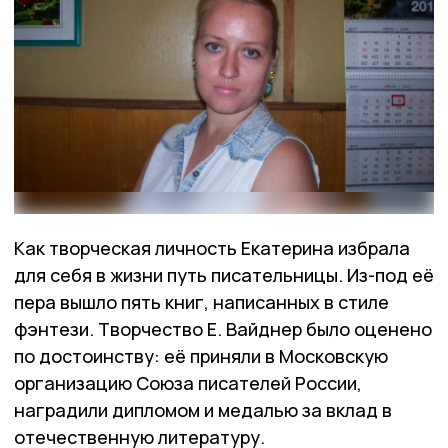
Как творческая личность Екатерина избрала
для себя в жизни путь писательницы. Из-под её
пера вышло пять книг, написанных в стиле
фэнтези. Творчество Е. Вайднер было оценено
по достоинству: её приняли в Московскую
организацию Союза писателей России,
наградили дипломом и медалью за вклад в
отечественную литературу.