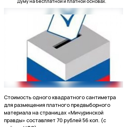
Думу на бесплатной и платной основах.
Стоимость одного квадратного сантиметра
для размещения платного предвыборного
материала на страницах «Мичуринской
правды» составляет 70 рублей 56 коп. (с