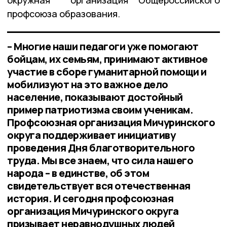
профсоюза образования.
– Многие наши педагоги уже помогают
бойцам, их семьям, принимают активное
участие в сборе гуманитарной помощи и
мобилизуют на это важное дело
население, показывают достойный
пример патриотизма своим ученикам.
Профсоюзная организация Мичуринского
округа поддерживает инициативу
проведения Дня благотворительного
труда. Мы все знаем, что сила нашего
народа – в единстве, об этом
свидетельствует вся отечественная
история. И сегодня профсоюзная
организация Мичуринского округа
призывает неравнодушных людей