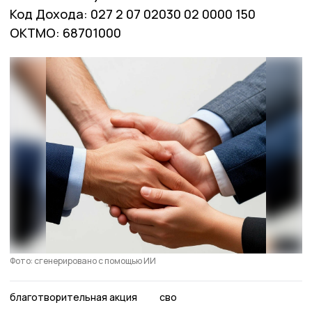
Код Дохода: 027 2 07 02030 02 0000 150
ОКТМО: 68701000
Фото: сгенерировано с помощью ИИ
благотворительная акция
сво