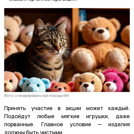
Фото: сгенерировано при помощи ИИ
Принять участие в акции может каждый.
Подойдут любые мягкие игрушки, даже
порванные. Главное условие — изделия
должны быть чистыми.