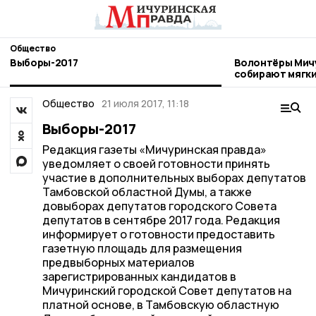
Общество
Выборы-2017
Волонтёры Мич
собирают мягки
бездомных жив
Общество
21 июля 2017, 11:18
Выборы-2017
Редакция газеты «Мичуринская правда»
уведомляет о своей готовности принять
участие в дополнительных выборах депутатов
Тамбовской областной Думы, а также
довыборах депутатов городского Совета
депутатов в сентябре 2017 года. Редакция
информирует о готовности предоставить
газетную площадь для размещения
предвыборных материалов
зарегистрированных кандидатов в
Мичуринский городской Совет депутатов на
платной основе, в Тамбовскую областную