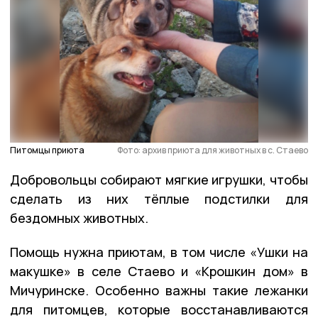
Питомцы приюта
Фото: архив приюта для животных в с. Стаево
Добровольцы собирают мягкие игрушки, чтобы
сделать из них тёплые подстилки для
бездомных животных.
Помощь нужна приютам, в том числе «Ушки на
макушке» в селе Стаево и «Крошкин дом» в
Мичуринске. Особенно важны такие лежанки
для питомцев, которые восстанавливаются