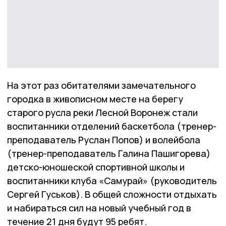
На этот раз обитателями замечательного
городка в живописном месте на берегу
старого русла реки Лесной Воронеж стали
воспитанники отделений баскетбола (тренер-
преподаватель Руслан Попов) и волейбола
(тренер-преподаватель Галина Пашигорева)
детско-юношеской спортивной школы и
воспитанники клуба «Самурай» (руководитель
Сергей Гуськов). В общей сложности отдыхать
и набираться сил на новый учебный год в
течение 21 дня будут 95 ребят.