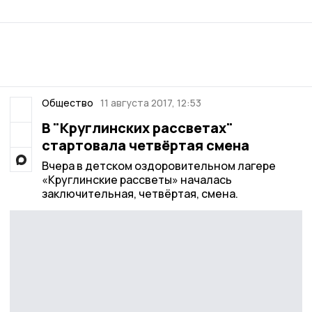
Общество
11 августа 2017, 12:53
В "Круглинских рассветах"
стартовала четвёртая смена
Вчера в детском оздоровительном лагере
«Круглинские рассветы» началась
заключительная, четвёртая, смена.