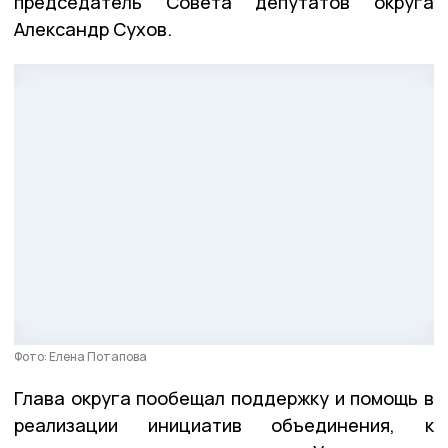
председатель Совета депутатов округа
Александр Сухов.
Фото: Елена Потапова
Глава округа пообещал поддержку и помощь в
реализации инициатив объединения, к