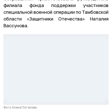
филиала фонда поддержки участников
специальной военной операции по Тамбовской
области «Защитники Отечества» Наталия
Вассунова.
Фото: Елена Потапова