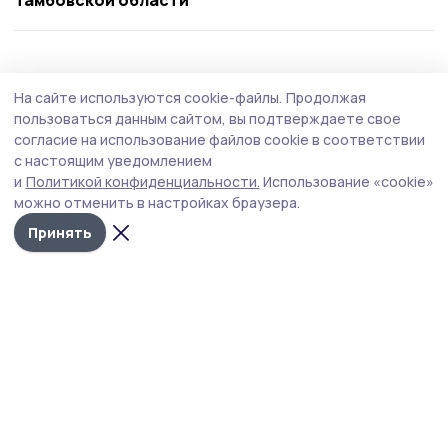
На сайте используются cookie-файлы.
Продолжая
пользоваться данным сайтом, вы подтверждаете свое
согласие на использование файлов cookie в соответствии
с настоящим уведомлением
и
Политикой конфиденциальности.
Использование «cookie»
можно отменить в настройках браузера.
Принять