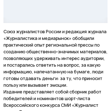
Союз журналистов России и редакция журнала
«Журналистика и медиарынок» обобщили
практический опыт региональной прессы по
созданию общественно-значимых материалов,
позволяющих удерживать интерес аудитории,
и постарались ответить на вопрос, за какую
информацию, напечатанную на бумаге, люди
готовы отдавать деньги: за ту, что приносит
пользу или вызывает эмоции.
Издание представляет собой сборник работ
победителей и номинантов шорт-листа
Всероссийского конкурса СМИ «Журналист