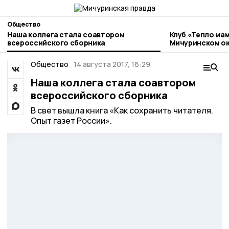
Общество
Наша коллега стала соавтором
Клуб «Тепло мам
всероссийского сборника
Мичуринском ок
Общество
14 августа 2017, 16:29
Наша коллега стала соавтором
всероссийского сборника
В свет вышла книга «Как сохранить читателя.
Опыт газет России».