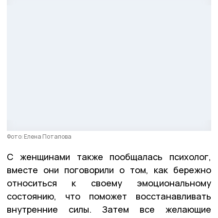
Фото: Елена Потапова
С женщинами также пообщалась психолог,
вместе они поговорили о том, как бережно
относиться к своему эмоциональному
состоянию, что поможет восстанавливать
внутренние силы. Затем все желающие