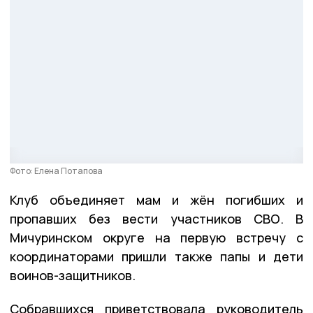
Фото: Елена Потапова
Клуб объединяет мам и жён погибших и
пропавших без вести участников СВО. В
Мичуринском округе на первую встречу с
координаторами пришли также папы и дети
воинов-защитников.
Собравшихся приветствовала руководитель