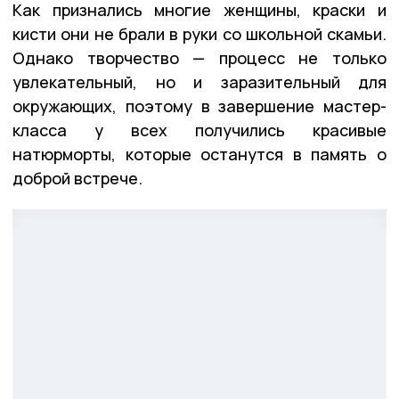
Как признались многие женщины, краски и
кисти они не брали в руки со школьной скамьи.
Однако творчество — процесс не только
увлекательный, но и заразительный для
окружающих, поэтому в завершение мастер-
класса у всех получились красивые
натюрморты, которые останутся в память о
доброй встрече.