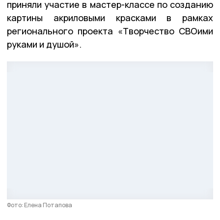
приняли участие в мастер-классе по созданию
картины акриловыми красками в рамках
регионального проекта «Творчество СВОими
руками и душой».
Фото: Елена Потапова