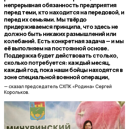
непрерывная обязанность предприятия
перед теми, кто находится на передовой, и
перед их семьями. Мы твёрдо
придерживаемся принципа, что здесь не
должно быть никаких размышлений или
колебаний. Есть конкретная задача — и мы
её выполняем на постоянной основе.
Поддержка будет действовать столько,
сколько потребуется: каждый месяц,
каждый год, пока наши бойцы находятся в
зоне специальной военной операции,
сказал председатель СХПК «Родина» Сергей
Корольков.