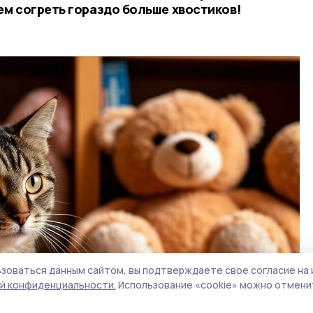
м согреть гораздо больше хвостиков!
зоваться данным сайтом, вы подтверждаете свое согласие на 
й конфиденциальности.
Использование «cookie» можно отменит