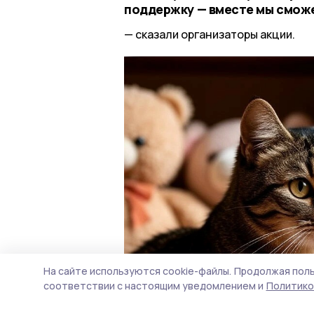
поддержку — вместе мы сможе
сказали организаторы акции.
На сайте используются cookie-файлы.
Продолжая поль
соответствии с настоящим уведомлением и
Политико