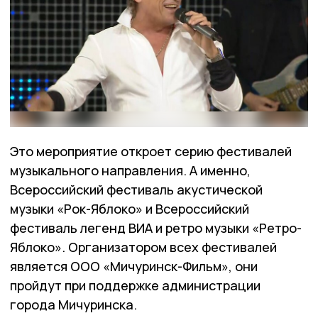
Это мероприятие откроет серию фестивалей
музыкального направления. А именно,
Всероссийский фестиваль акустической
музыки «Рок-Яблоко» и Всероссийский
фестиваль легенд ВИА и ретро музыки «Ретро-
Яблоко». Организатором всех фестивалей
является ООО «Мичуринск-Фильм», они
пройдут при поддержке администрации
города Мичуринска.