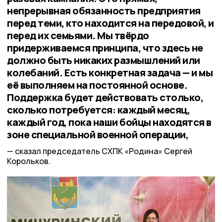
непрерывная обязанность предприятия
перед теми, кто находится на передовой, и
перед их семьями. Мы твёрдо
придерживаемся принципа, что здесь не
должно быть никаких размышлений или
колебаний. Есть конкретная задача — и мы
её выполняем на постоянной основе.
Поддержка будет действовать столько,
сколько потребуется: каждый месяц,
каждый год, пока наши бойцы находятся в
зоне специальной военной операции,
сказал председатель СХПК «Родина» Сергей
Корольков.