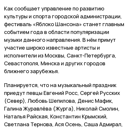
Как сообщает управление по развитию
культуры и спорта городской администрации,
фестиваль «Яблоко Шансона» станет главным
событием года в области популяризации
музыки данного направления. В нём примут
участие широко известные артисты и
исполнители из Москвы, Санкт-Петербурга,
Севастополя, Минска и других городов
ближнего зарубежья.
Планируется, что на музыкальный праздник
приедут певцы Евгений Росс, Сергей Русских
(Север), Любовь Шепилова, Денис Мафик,
Галина Журавлёва (Журга), Николай Смолин,
Наталья Райская, Константин Крымский,
Светлана Тернова, Ася Осень, Саша Адмирал,