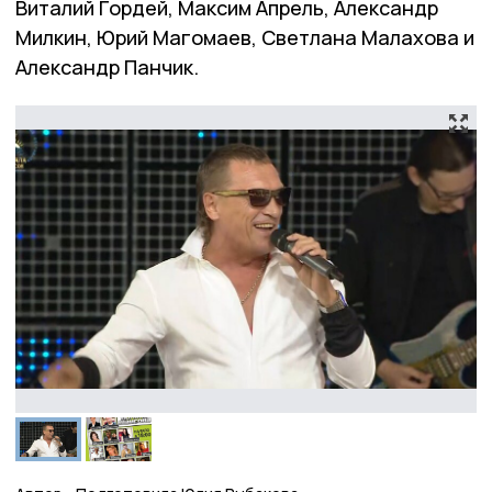
Виталий Гордей, Максим Апрель, Александр
Милкин, Юрий Магомаев, Светлана Малахова и
Александр Панчик.