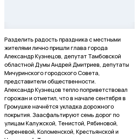
Разделить радость праздника с местными
жителями лично пришли глава города
Александр Кузнецов, депутат Тамбовской
областной Думы Андрей Дмитриев, депутаты
Мичуринского городского Совета,
представители общественности.
Александр Кузнецов тепло поприветствовал
горожан и отметил, что в начале сентября в
Громушке начнётся укладка дорожного
покрытия. Заасфальтируют семь дорог по
улицам Калужской, Тенистой, Рябиновой,
Сиреневой, Коломенской, Крестьянской и