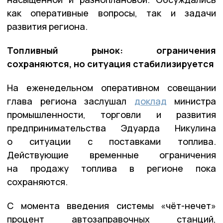
как оперативные вопросы, так и задачи
развития региона.
Топливный рынок: ограничения
сохраняются, но ситуация стабилизируется
На еженедельном оперативном совещании
глава региона заслушал
доклад
министра
промышленности, торговли и развития
предпринимательства Эдуарда Никулина
о ситуации с поставками топлива.
Действующие временные ограничения
на продажу топлива в регионе пока
сохраняются.
С момента введения системы «чёт-нечет»
процент автозаправочных станций,