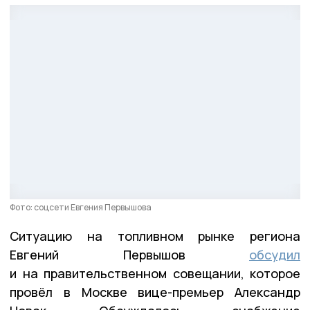
Фото: соцсети Евгения Первышова
Ситуацию на топливном рынке региона
Евгений Первышов
обсудил
и на правительственном совещании, которое
провёл в Москве вице-премьер Александр