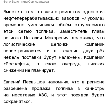
Фото: Валентина Сергованцева
Вместе с тем, в связи с ремонтом одного из
нефтеперерабатывающих заводов «Лукойла»
временно уменьшился объём отпускаемого
этой сетью топлива. Заместитель главы
региона Наталия Макаревич доложила, что
логистические цепочки компании
перестраиваются, и в течение двух-трёх
недель поставки будут налажены. Компания
«Роснефть», в свою очередь, никаких
снижений не планирует.
Евгений Первышов напомнил, что в регионе
разрешена продажа топлива в канистры
на несетевых АЗС, и этот порядок будет
сохраняться.