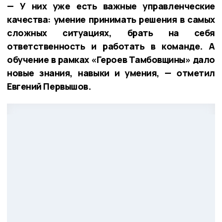
— У них уже есть важные управленческие
качества: умение принимать решения в самых
сложных ситуациях, брать на себя
ответственность и работать в команде. А
обучение в рамках «Героев Тамбовщины» дало
новые знания, навыки и умения, — отметил
Евгений Первышов.