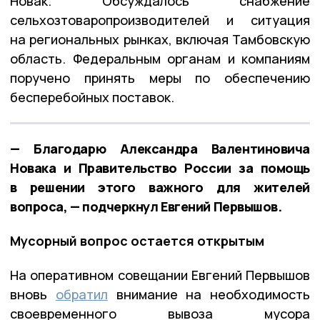
Новак. Обсуждалось снабжение
сельхозтоваропроизводителей и ситуация
на региональных рынках, включая Тамбовскую
область. Федеральным органам и компаниям
поручено принять меры по обеспечению
бесперебойных поставок.
— Благодарю Александра Валентиновича
Новака и Правительство России за помощь
в решении этого важного для жителей
вопроса, — подчеркнул Евгений Первышов.
Мусорный вопрос остается открытым
На оперативном совещании Евгений Первышов
вновь
обратил
внимание на необходимость
своевременного вывоза мусора