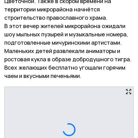
Цветочной. Также в скором времени на
территории микрорайона начнётся
строительство православного храма.
В этот вечер жителей микрорайона ожидали
шоу мыльных пузырей и музыкальные номера,
подготовленные мичуринскими артистами.
Маленьких детей развлекали аниматоры и
ростовая кукла в образе добродушного тигра.
Всех желающих бесплатно угощали горячим
чаем и вкусными печеньями.