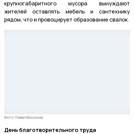
крупногабаритного мусора вынуждают
жителей оставлять мебель и сантехнику
рядом, что и провоцирует образование свалок.
Фото: Павел Васильев
День благотворительного труда