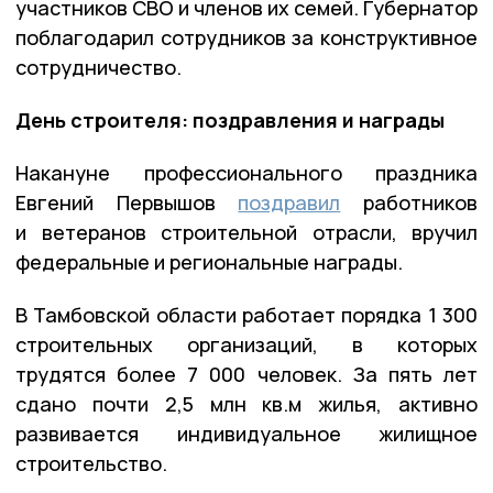
участников СВО и членов их семей. Губернатор
поблагодарил сотрудников за конструктивное
сотрудничество.
День строителя: поздравления и награды
Накануне профессионального праздника
Евгений Первышов
поздравил
работников
и ветеранов строительной отрасли, вручил
федеральные и региональные награды.
В Тамбовской области работает порядка 1 300
строительных организаций, в которых
трудятся более 7 000 человек. За пять лет
сдано почти 2,5 млн кв.м жилья, активно
развивается индивидуальное жилищное
строительство.