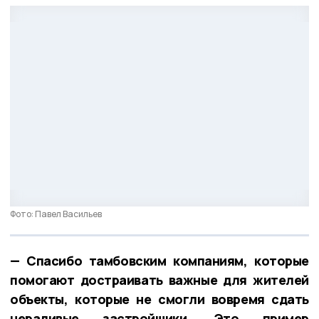
Фото: Павел Васильев
— Спасибо тамбовским компаниям, которые
помогают достраивать важные для жителей
объекты, которые не смогли вовремя сдать
нерадивые застройщики. Это пример