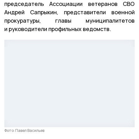
председатель Ассоциации ветеранов СВО
Андрей Сапрыкин, представители военной
прокуратуры, главы муниципалитетов
и руководители профильных ведомств.
Фото: Павел Васильев