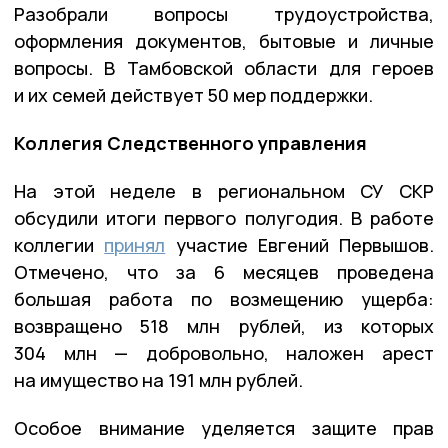
Разобрали вопросы трудоустройства,
оформления документов, бытовые и личные
вопросы. В Тамбовской области для героев
и их семей действует 50 мер поддержки.
Коллегия Следственного управления
На этой неделе в региональном СУ СКР
обсудили итоги первого полугодия. В работе
коллегии
принял
участие Евгений Первышов.
Отмечено, что за 6 месяцев проведена
большая работа по возмещению ущерба:
возвращено 518 млн рублей, из которых
304 млн — добровольно, наложен арест
на имущество на 191 млн рублей.
Особое внимание уделяется защите прав