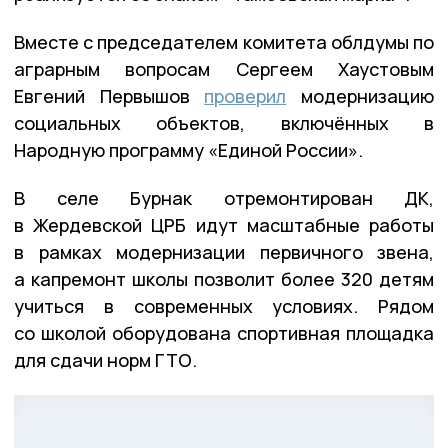
Вместе с председателем комитета облдумы по
аграрным вопросам Сергеем Хаустовым
Евгений Первышов
проверил
модернизацию
социальных объектов, включённых в
Народную программу «Единой России».
В селе Бурнак отремонтирован ДК,
в Жердевской ЦРБ идут масштабные работы
в рамках модернизации первичного звена,
а капремонт школы позволит более 320 детям
учиться в современных условиях. Рядом
со школой оборудована спортивная площадка
для сдачи норм ГТО.