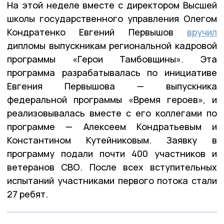
На этой неделе вместе с директором Высшей
школы государственного управления Олегом
Кондратенко Евгений Первышов
вручил
дипломы выпускникам региональной кадровой
программы «Герои Тамбовщины». Эта
программа разрабатывалась по инициативе
Евгения Первышова — выпускника
федеральной программы «Время героев», и
реализовывалась вместе с его коллегами по
программе — Алексеем Кондратьевым и
Константином Кутейниковым. Заявку в
программу подали почти 400 участников и
ветеранов СВО. После всех вступительных
испытаний участниками первого потока стали
27 ребят.