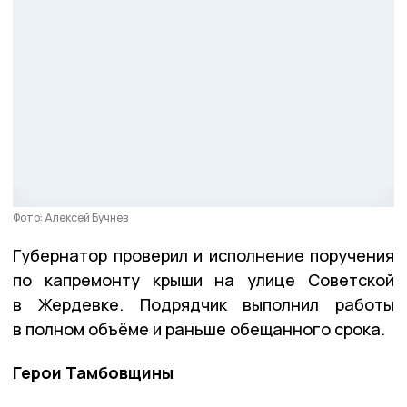
Фото: Алексей Бучнев
Губернатор проверил и исполнение поручения
по капремонту крыши на улице Советской
в Жердевке. Подрядчик выполнил работы
в полном объёме и раньше обещанного срока.
Герои Тамбовщины