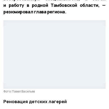
и работу в родной Тамбовской области, —
резюмировал глава региона.
Фото: Павел Васильев
Реновация детских лагерей