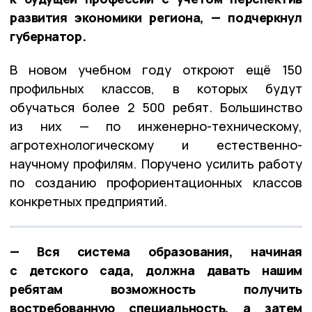
развития экономики региона, — подчеркнул
губернатор.
В новом учебном году откроют ещё 150
профильных классов, в которых будут
обучаться более 2 500 ребят. Большинство
из них — по инженерно-техническому,
агротехнологическому и естественно-
научному профилям. Поручено усилить работу
по созданию профориентационных классов
конкретных предприятий.
— Вся система образования, начиная
с детского сада, должна давать нашим
ребятам возможность получить
востребованную специальность, а затем