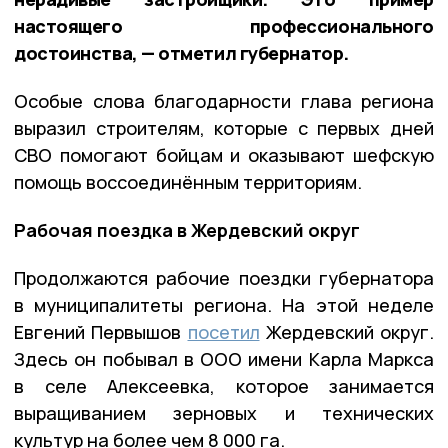
настоящего профессионального
достоинства, — отметил губернатор.
Особые слова благодарности глава региона
выразил строителям, которые с первых дней
СВО помогают бойцам и оказывают шефскую
помощь воссоединённым территориям.
Рабочая поездка в Жердевский округ
Продолжаются рабочие поездки губернатора
в муниципалитеты региона. На этой неделе
Евгений Первышов
посетил
Жердевский округ.
Здесь он побывал в ООО имени Карла Маркса
в селе Алексеевка, которое занимается
выращиванием зерновых и технических
культур на более чем 8 000 га.