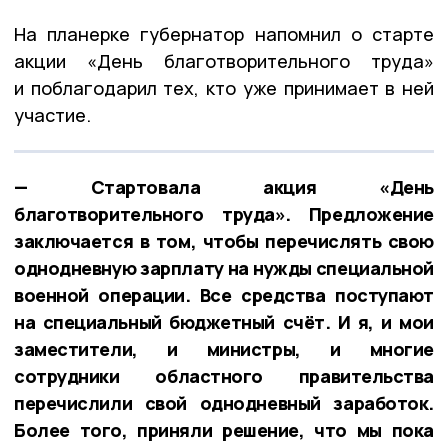
На планерке губернатор напомнил о старте
акции «День благотворительного труда»
и поблагодарил тех, кто уже принимает в ней
участие.
— Стартовала акция «День
благотворительного труда». Предложение
заключается в том, чтобы перечислять свою
однодневную зарплату на нужды специальной
военной операции. Все средства поступают
на специальный бюджетный счёт. И я, и мои
заместители, и министры, и многие
сотрудники областного правительства
перечислили свой однодневный заработок.
Более того, приняли решение, что мы пока