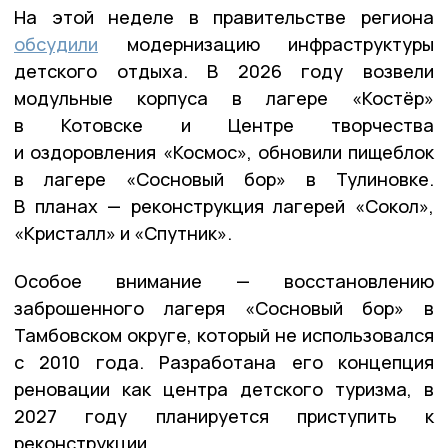
На этой неделе в правительстве региона
обсудили
модернизацию инфраструктуры
детского отдыха. В 2026 году возвели
модульные корпуса в лагере «Костёр»
в Котовске и Центре творчества
и оздоровления «Космос», обновили пищеблок
в лагере «Сосновый бор» в Тулиновке.
В планах — реконструкция лагерей «Сокол»,
«Кристалл» и «Спутник».
Особое внимание — восстановлению
заброшенного лагеря «Сосновый бор» в
Тамбовском округе, который не использовался
с 2010 года. Разработана его концепция
реновации как центра детского туризма, в
2027 году планируется приступить к
реконструкции.