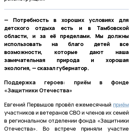
— Потребность в хороших условиях для
детского отдыха есть и в Тамбовской
области, и за её пределами. Мы должны
использовать на благо детей все
возможности, которые дают наша
замечательная природа и хорошая
экология, — сказал губернатор.
Поддержка героев: приём в фонде
«Защитники Отечества»
Евгений Первышов провёл ежемесячный
приём
участников и ветеранов СВО и членов их семей
в региональном отделении фонда «Защитники
Отечества». Во встрече приняли участие