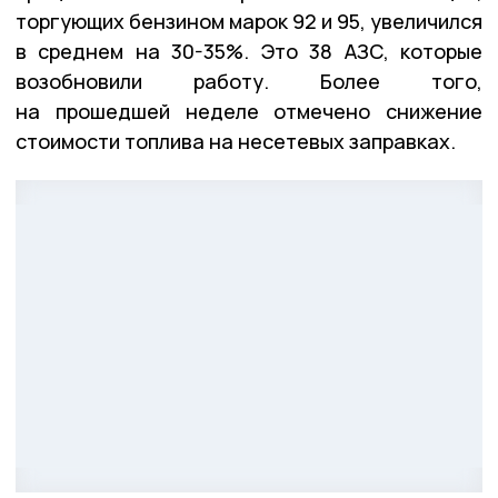
торгующих бензином марок 92 и 95, увеличился
в среднем на 30-35%. Это 38 АЗС, которые
возобновили работу. Более того,
на прошедшей неделе отмечено снижение
стоимости топлива на несетевых заправках.