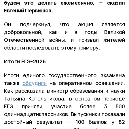
будем это делать ежемесячно, — сказал
Евгений Первышов.
Он подчеркнул, что акция является
добровольной, как и в годы Великой
Отечественной войны, и призвал жителей
области последовать этому примеру.
Итоги ЕГЭ-2026
Итоги единого государственного экзамена
также
обсудили
на оперативном совещании.
Как рассказала министр образования и науки
Татьяна Котельникова, в основном периоде
ЕГЭ приняли участие более 3 500
одиннадцатиклассников. Выпускники показали
достойный результат — 100 баллов у 82