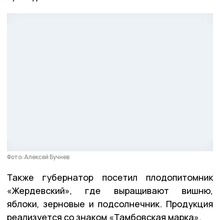
Фото: Алексей Бучнев
Также губернатор посетил плодопитомник
«Жердевский», где выращивают вишню,
яблоки, зерновые и подсолнечник. Продукция
реализуется со знаком «Тамбовская марка».