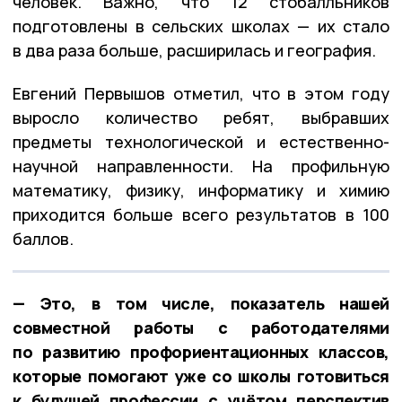
человек. Важно, что 12 стобалльников
подготовлены в сельских школах — их стало
в два раза больше, расширилась и география.
Евгений Первышов отметил, что в этом году
выросло количество ребят, выбравших
предметы технологической и естественно-
научной направленности. На профильную
математику, физику, информатику и химию
приходится больше всего результатов в 100
баллов.
— Это, в том числе, показатель нашей
совместной работы с работодателями
по развитию профориентационных классов,
которые помогают уже со школы готовиться
к будущей профессии с учётом перспектив