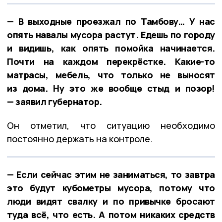
— В выходные проезжал по Тамбову… У нас
опять навалы мусора растут. Едешь по городу
и видишь, как опять помойка начинается.
Почти на каждом перекрёстке. Какие-то
матрасы, мебель, что только не выносят
из дома. Ну это же вообще стыд и позор!
— заявил губернатор.
Он отметил, что ситуацию необходимо
постоянно держать на контроле.
— Если сейчас этим не заниматься, то завтра
это будут кубометры мусора, потому что
люди видят свалку и по привычке бросают
туда всё, что есть. А потом никаких средств