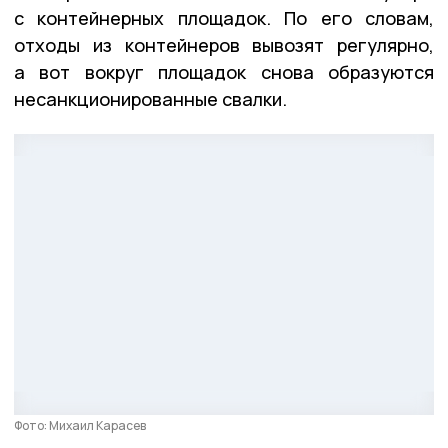
с контейнерных площадок. По его словам,
отходы из контейнеров вывозят регулярно,
а вот вокруг площадок снова образуются
несанкционированные свалки.
Фото: Михаил Карасев