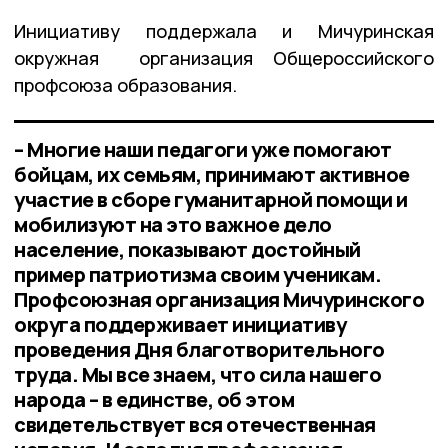
Инициативу поддержала и Мичуринская
окружная организация Общероссийского
профсоюза образования.
– Многие наши педагоги уже помогают
бойцам, их семьям, принимают активное
участие в сборе гуманитарной помощи и
мобилизуют на это важное дело
население, показывают достойный
пример патриотизма своим ученикам.
Профсоюзная организация Мичуринского
округа поддерживает инициативу
проведения Дня благотворительного
труда. Мы все знаем, что сила нашего
народа – в единстве, об этом
свидетельствует вся отечественная