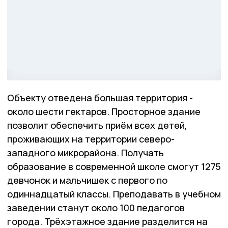
Объекту отведена большая территория -
около шести гектаров. Просторное здание
позволит обеспечить приём всех детей,
проживающих на территории северо-
западного микрорайона. Получать
образование в современной школе смогут 1275
девчонок и мальчишек с первого по
одиннадцатый классы. Преподавать в учебном
заведении станут около 100 педагогов
города. Трёхэтажное здание разделится на