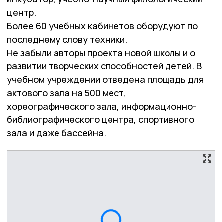
центр.
Более 60 учебных кабинетов оборудуют по
последнему слову техники.
Не забыли авторы проекта новой школы и о
развитии творческих способностей детей. В
учебном учреждении отведена площадь для
актового зала на 500 мест,
хореографического зала, информационно-
библиографического центра, спортивного
зала и даже бассейна.