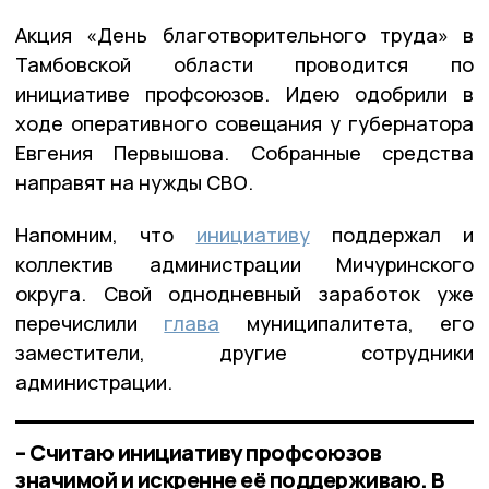
Акция «День благотворительного труда» в
Тамбовской области проводится по
инициативе профсоюзов. Идею одобрили в
ходе оперативного совещания у губернатора
Евгения Первышова. Собранные средства
направят на нужды СВО.
Напомним, что
инициативу
поддержал и
коллектив администрации Мичуринского
округа. Свой однодневный заработок уже
перечислили
глава
муниципалитета, его
заместители, другие сотрудники
администрации.
– Считаю инициативу профсоюзов
значимой и искренне её поддерживаю. В