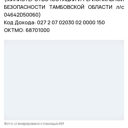
БЕЗОПАСНОСТИ ТАМБОВСКОЙ ОБЛАСТИ л/с
04642D50060)
Код Дохода: 027 2 07 02030 02 0000 150
ОКТМО: 68701000
Фото: сгенерировано с помощью ИИ