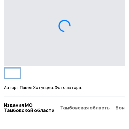
Автор:
Павел Хотунцев. Фото автора.
Издания МО
Тамбовская область
Бонд
Тамбовской области