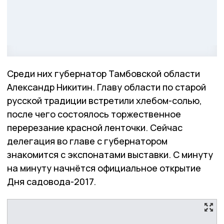
Среди них губернатор Тамбовской области
Александр Никитин. Главу области по старой
русской традиции встретили хлебом-солью,
после чего состоялось торжественное
перерезание красной ленточки. Сейчас
делегация во главе с губернатором
знакомится с экспонатами выставки. С минуту
на минуту начнётся официальное открытие
Дня садовода-2017.