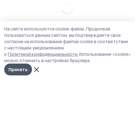
На сайте используются cookie-файлы.
Продолжая
пользоваться данным сайтом, вы подтверждаете свое
согласие на использование файлов cookie в соответствии
с настоящим уведомлением
и
Политикой конфиденциальности.
Использование «cookie»
можно отменить в настройках браузера.
Принять