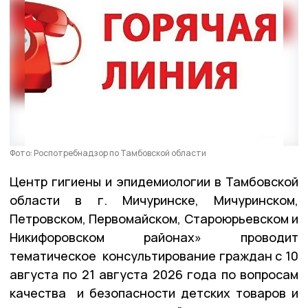
Фото: Роспотребнадзор по Тамбовской области
Центр гигиены и эпидемиологии в Тамбовской
области в г. Мичуринске, Мичуринском,
Петровском, Первомайском, Староюрьевском и
Никифоровском районах» проводит
тематическое консультирование граждан с 10
августа по 21 августа 2026 года по вопросам
качества и безопасности детских товаров и