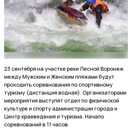
23 сентября на участке реки Лесной Воронеж
между Мужским и Женским пляжами будут
проходить соревнования по спортивному
туризму (дистанция водная). Организаторами
мероприятия выступят отдел по физической
культуре и спорту администрации города и
Центр краеведения и туризма. Начало
соревнований в 11 часов.