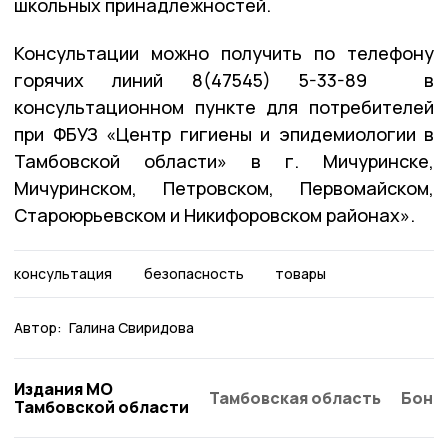
школьных принадлежностей.
Консультации можно получить по телефону
горячих линий 8(47545) 5-33-89 в
консультационном пункте для потребителей
при ФБУЗ «Центр гигиены и эпидемиологии в
Тамбовской области» в г. Мичуринске,
Мичуринском, Петровском, Первомайском,
Староюрьевском и Никифоровском районах».
консультация
безопасность
товары
Автор:
Галина Свиридова
Издания МО
Тамбовская область
Бонд
Тамбовской области