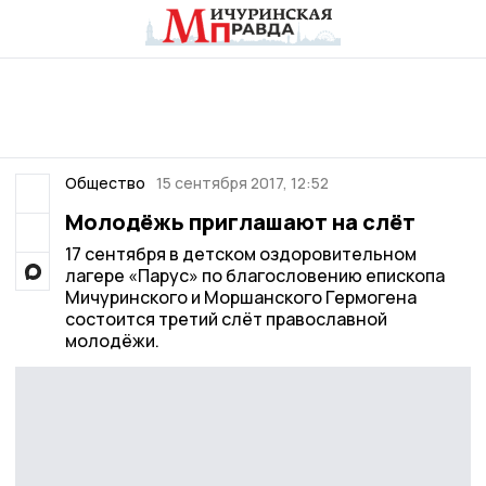
Общество
15 сентября 2017, 12:52
Молодёжь приглашают на слёт
17 сентября в детском оздоровительном
лагере «Парус» по благословению епископа
Мичуринского и Моршанского Гермогена
состоится третий слёт православной
молодёжи.