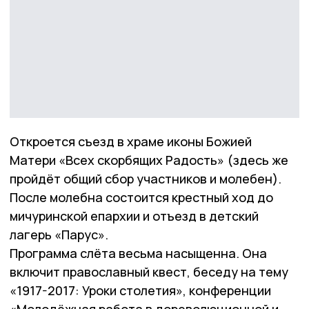
Откроется съезд в храме иконы Божией
Матери «Всех скорбящих Радость» (здесь же
пройдёт общий сбор участников и молебен).
После молебна состоится крестный ход до
мичуринской епархии и отъезд в детский
лагерь «Парус».
Программа слёта весьма насыщенна. Она
включит православный квест, беседу на тему
«1917-2017: Уроки столетия», конференции