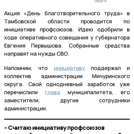
округа
Акция «День благотворительного труда» в
Тамбовской области проводится по
инициативе профсоюзов. Идею одобрили в
ходе оперативного совещания у губернатора
Евгения Первышова. Собранные средства
направят на нужды СВО.
Напомним, что
инициативу
поддержал и
коллектив администрации Мичуринского
округа. Свой однодневный заработок уже
перечислили
глава
муниципалитета, его
заместители, другие сотрудники
администрации.
– Считаю инициативу профсоюзов