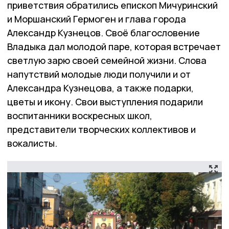
приветствия обратились епископ Мичуринский
и Моршанский Гермоген и глава города
Александр Кузнецов. Своё благословение
Владыка дал молодой паре, которая встречает
светлую зарю своей семейной жизни. Слова
напутствий молодые люди получили и от
Александра Кузнецова, а также подарки,
цветы и икону. Свои выступления подарили
воспитанники воскресных школ,
представители творческих коллективов и
вокалисты.