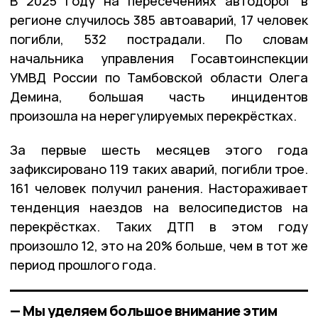
В 2025 году на пересечениях автодорог в
регионе случилось 385 автоаварий, 17 человек
погибли, 532 пострадали. По словам
начальника управления Госавтоинспекции
УМВД России по Тамбовской области Олега
Демина, большая часть инцидентов
произошла на нерегулируемых перекрёстках.
За первые шесть месяцев этого года
зафиксировано 119 таких аварий, погибли трое.
161 человек получил ранения. Настораживает
тенденция наездов на велосипедистов на
перекрёстках. Таких ДТП в этом году
произошло 12, это на 20% больше, чем в тот же
период прошлого года.
— Мы уделяем большое внимание этим