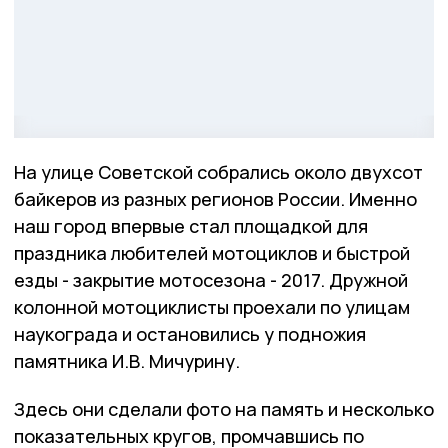
На улице Советской собрались около двухсот
байкеров из разных регионов России. Именно
наш город впервые стал площадкой для
праздника любителей мотоциклов и быстрой
езды - закрытие мотосезона - 2017. Дружной
колонной мотоциклисты проехали по улицам
наукограда и остановились у подножия
памятника И.В. Мичурину.
Здесь они сделали фото на память и несколько
показательных кругов, промчавшись по