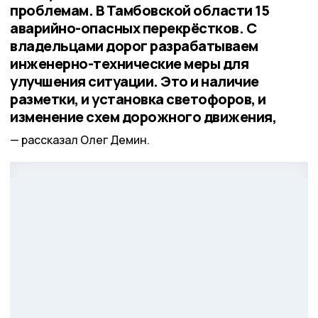
проблемам. В Тамбовской области 15
аварийно-опасных перекрёстков. С
владельцами дорог разрабатываем
инженерно-технические меры для
улучшения ситуации. Это и наличие
разметки, и установка светофоров, и
изменение схем дорожного движения,
рассказал Олег Демин.