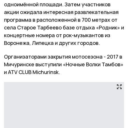
одноимённой площади. Затем участников
акции ожидала интересная развлекательная
программа в расположенной в 700 метрах от
села Старое Тарбеево базе отдыха «Родник» и
концертные номера от рок-музыкантов из
Воронежа, Липецка и других городов.
Организаторами закрытия мотосезона - 2017 в
Мичуринске выступили «Ночные Волки Тамбов»
и ATV CLUB Michurinsk.