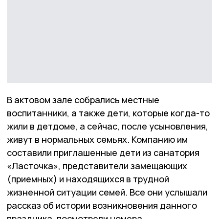
В актовом зале собрались местные
воспитанники, а также дети, которые когда-то
жили в детдоме, а сейчас, после усыновления,
живут в нормальных семьях. Компанию им
составили приглашенные дети из санатория
«Ласточка», представители замещающих
(приемных) и находящихся в трудной
жизненной ситуации семей. Все они услышали
рассказ об истории возникновения данного
праздника, посмотрели номера