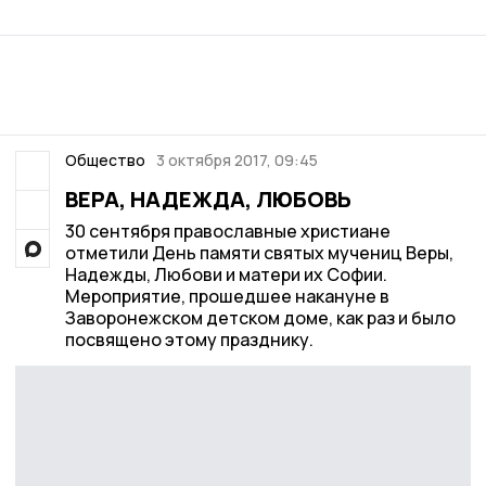
Общество
3 октября 2017, 09:45
ВЕРА, НАДЕЖДА, ЛЮБОВЬ
30 сентября православные христиане
отметили День памяти святых мучениц Веры,
Надежды, Любови и матери их Софии.
Мероприятие, прошедшее накануне в
Заворонежском детском доме, как раз и было
посвящено этому празднику.