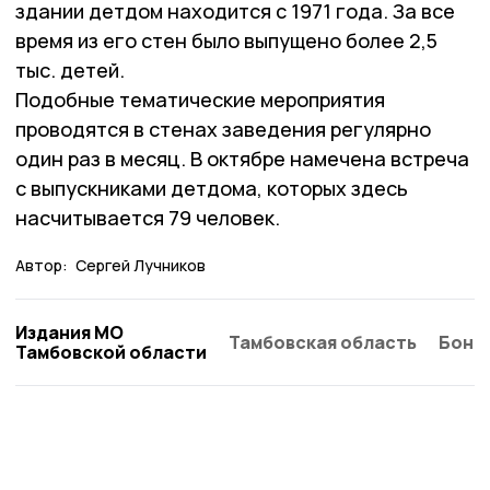
здании детдом находится с 1971 года. За все
время из его стен было выпущено более 2,5
тыс. детей.
Подобные тематические мероприятия
проводятся в стенах заведения регулярно
один раз в месяц. В октябре намечена встреча
с выпускниками детдома, которых здесь
насчитывается 79 человек.
Автор:
Сергей Лучников
Издания МО
Тамбовская область
Бонд
Тамбовской области