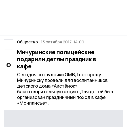
Общество
13 октября 2017, 14:09
Мичуринские полицейские
подарили детям праздник в
кафе
Сегодня сотрудники ОМВД по городу
Мичуринску провели для воспитанников
детского дома «Аистёнок»
благотворительную акцию. Для детей был
организован праздничный поход в кафе
«Монпансье».