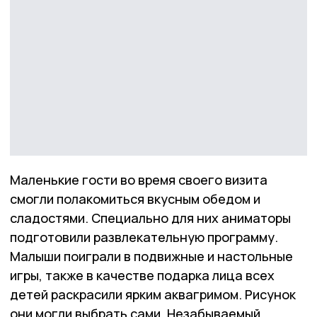
Маленькие гости во время своего визита
смогли полакомиться вкусным обедом и
сладостями. Специально для них аниматоры
подготовили развлекательную программу.
Малыши поиграли в подвижные и настольные
игры, также в качестве подарка лица всех
детей раскрасили ярким аквагримом. Рисунок
они могли выбрать сами. Незабываемый