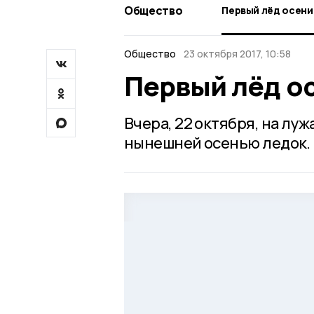
Общество
Первый лёд осени
Общество
23 октября 2017, 10:58
Первый лёд о
Вчера, 22 октября, на лу
нынешней осенью ледок.