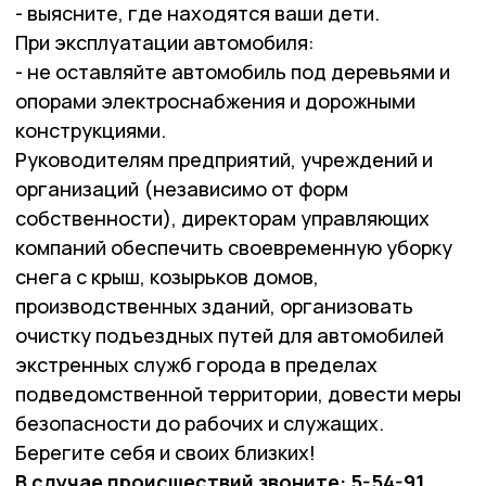
- выясните, где находятся ваши дети.
При эксплуатации автомобиля:
- не оставляйте автомобиль под деревьями и
опорами электроснабжения и дорожными
конструкциями.
Руководителям предприятий, учреждений и
организаций (независимо от форм
собственности), директорам управляющих
компаний обеспечить своевременную уборку
снега с крыш, козырьков домов,
производственных зданий, организовать
очистку подъездных путей для автомобилей
экстренных служб города в пределах
подведомственной территории, довести меры
безопасности до рабочих и служащих.
Берегите себя и своих близких!
В случае происшествий звоните: 5-54-91