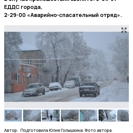
ЕДДС города,
2-29-00 «Аварийно-спасательный отряд».
Автор:
Подготовила Юлия Голышкина. Фото автора.