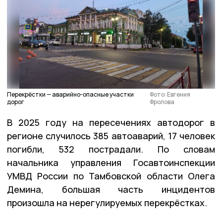
Перекрёстки — аварийно-опасные участки
Фото: Евгения
дорог
Фролова
В 2025 году на пересечениях автодорог в
регионе случилось 385 автоаварий, 17 человек
погибли, 532 пострадали. По словам
начальника управления Госавтоинспекции
УМВД России по Тамбовской области Олега
Демина, большая часть инцидентов
произошла на нерегулируемых перекрёстках.