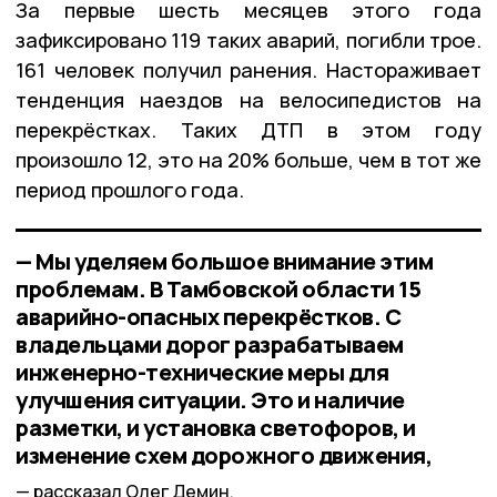
За первые шесть месяцев этого года
зафиксировано 119 таких аварий, погибли трое.
161 человек получил ранения. Настораживает
тенденция наездов на велосипедистов на
перекрёстках. Таких ДТП в этом году
произошло 12, это на 20% больше, чем в тот же
период прошлого года.
— Мы уделяем большое внимание этим
проблемам. В Тамбовской области 15
аварийно-опасных перекрёстков. С
владельцами дорог разрабатываем
инженерно-технические меры для
улучшения ситуации. Это и наличие
разметки, и установка светофоров, и
изменение схем дорожного движения,
рассказал Олег Демин.