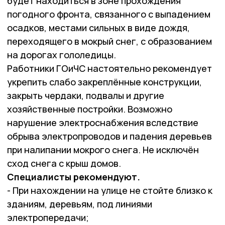
будет находиться в зоне прохождения
погодного фронта, связанного с выпадением
осадков, местами сильных в виде дождя,
переходящего в мокрый снег, с образованием
на дорогах гололедицы.
Работники ГОиЧС настоятельно рекомендует
укрепить слабо закреплённые конструкции,
закрыть чердаки, подвалы и другие
хозяйственные постройки. Возможно
нарушение электроснабжения вследствие
обрыва электропроводов и падения деревьев
при налипании мокрого снега. Не исключён
сход снега с крыш домов.
Специалисты рекомендуют.
- При нахождении на улице не стойте близко к
зданиям, деревьям, под линиями
электропередачи;