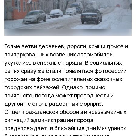
Голые ветви деревьев, дороги, крыши домов и
припаркованных возле них автомобилей
укутались в снежные наряды. В социальных
сетях сразу же стали появляться фотосессии
горожан на фоне ослепительных сказочных
городских пейзажей. Однако, помимо
приятного, погода может преподнести и
другой не столь радостный сюрприз.
Отдел гражданской обороны и чрезвычайных
ситуаций администрации города
предупреждает: в ближайшие дни Мичуринск