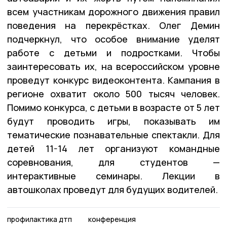
всем участникам дорожного движения правил
поведения на перекрёстках. Олег Демин
подчеркнул, что особое внимание уделят
работе с детьми и подростками. Чтобы
заинтересовать их, на всероссийском уровне
проведут конкурс видеоконтента. Кампания в
регионе охватит около 500 тысяч человек.
Помимо конкурса, с детьми в возрасте от 5 лет
будут проводить игры, показывать им
тематические познавательные спектакли. Для
детей 11-14 лет организуют командные
соревнования, для студентов —
интерактивные семинары. Лекции в
автошколах проведут для будущих водителей.
профилактика дтп
конференция