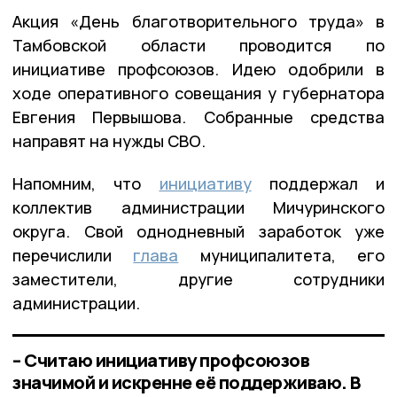
Акция «День благотворительного труда» в
Тамбовской области проводится по
инициативе профсоюзов. Идею одобрили в
ходе оперативного совещания у губернатора
Евгения Первышова. Собранные средства
направят на нужды СВО.
Напомним, что
инициативу
поддержал и
коллектив администрации Мичуринского
округа. Свой однодневный заработок уже
перечислили
глава
муниципалитета, его
заместители, другие сотрудники
администрации.
– Считаю инициативу профсоюзов
значимой и искренне её поддерживаю. В