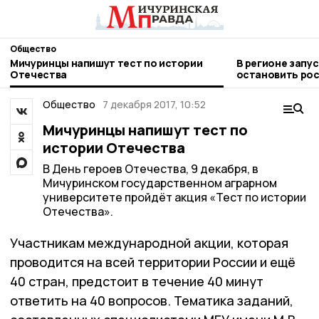
Общество
Мичуринцы напишут тест по истории
В регионе запу
Отечества
остановить рос
Общество
7 декабря 2017, 10:52
Мичуринцы напишут тест по
истории Отечества
В День героев Отечества, 9 декабря, в
Мичуринском государственном аграрном
университете пройдёт акция «Тест по истории
Отечества».
Участникам международной акции, которая
проводится на всей территории России и ещё
40 стран, предстоит в течение 40 минут
ответить на 40 вопросов. Тематика заданий,