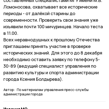
составленных специалистами МГУ имени М.В.
Ломоносова, охватывает все исторические
периоды - от далёкой старины до
современности. Проверить свои знания уже
изъявили почти 100 мичуринцев. Начало теста
в 11.00.
Всех неравнодушных к прошлому Отечества
приглашаем принять участие в проверке
исторических знаний. Для этого до 8 декабря
необходимо оставить заявку по телефону 5-
30-89 (ведущий специалист управления по
развитию культуры и спорта администрации
города Ксения Болдырева).
Автор:
По материалам управления пресс-службы
администрации города