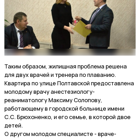
Таким образом, жилищная проблема решена
для двух врачей и тренера по плаванию.
Квартира по улице Полтавской предоставлена
молодому врачу анестезиологу-
реаниматологу Максиму Солопову,
работающему в городской больнице имени
С.С. Брюхоненко, и его семье, в которой двое
детей.
О другом молодом специалисте - враче-