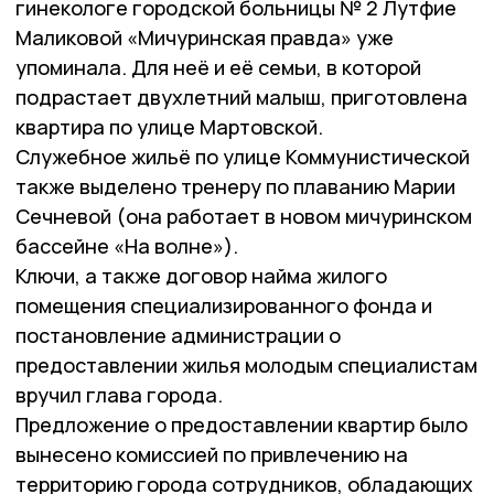
гинекологе городской больницы № 2 Лутфие
Маликовой «Мичуринская правда» уже
упоминала. Для неё и её семьи, в которой
подрастает двухлетний малыш, приготовлена
квартира по улице Мартовской.
Служебное жильё по улице Коммунистической
также выделено тренеру по плаванию Марии
Сечневой (она работает в новом мичуринском
бассейне «На волне»).
Ключи, а также договор найма жилого
помещения специализированного фонда и
постановление администрации о
предоставлении жилья молодым специалистам
вручил глава города.
Предложение о предоставлении квартир было
вынесено комиссией по привлечению на
территорию города сотрудников, обладающих