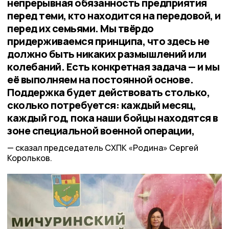
непрерывная обязанность предприятия
перед теми, кто находится на передовой, и
перед их семьями. Мы твёрдо
придерживаемся принципа, что здесь не
должно быть никаких размышлений или
колебаний. Есть конкретная задача — и мы
её выполняем на постоянной основе.
Поддержка будет действовать столько,
сколько потребуется: каждый месяц,
каждый год, пока наши бойцы находятся в
зоне специальной военной операции,
сказал председатель СХПК «Родина» Сергей
Корольков.