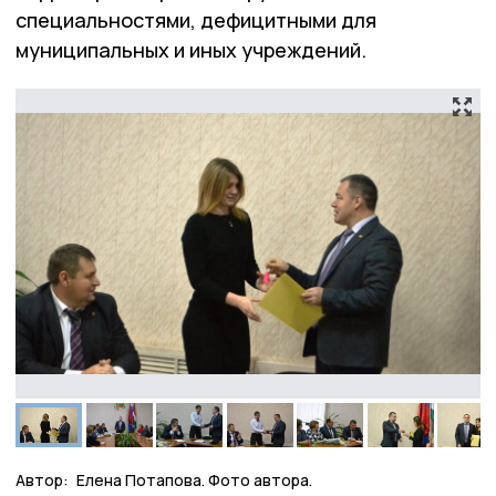
специальностями, дефицитными для
муниципальных и иных учреждений.
Автор:
Елена Потапова. Фото автора.