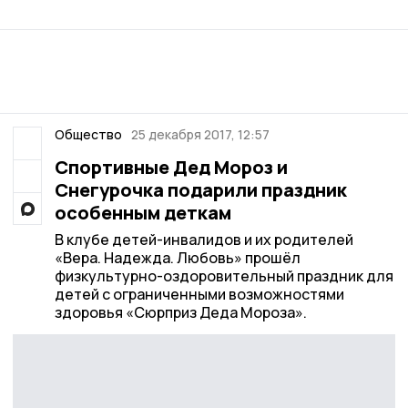
Общество
25 декабря 2017, 12:57
Спортивные Дед Мороз и
Снегурочка подарили праздник
особенным деткам
В клубе детей-инвалидов и их родителей
«Вера. Надежда. Любовь» прошёл
физкультурно-оздоровительный праздник для
детей с ограниченными возможностями
здоровья «Сюрприз Деда Мороза».