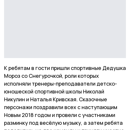
К ребятам в гости пришли спортивные Дедушка
Мороз со Снегурочкой, роли которых
исполняли тренеры-преподаватели детско-
юношеской спортивной школы Николай
Никулин и Наталья Кривская. Сказочные
персонажи поздравили всех с наступающим
Новым 2018 годом и провели с участниками
разминку под весёлую музыку, а затем ребята