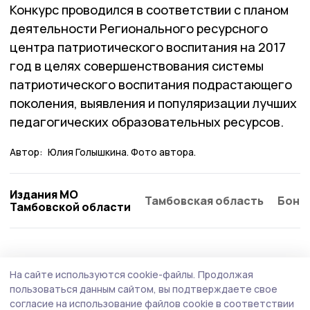
Конкурс проводился в соответствии с планом
деятельности Регионального ресурсного
центра патриотического воспитания на 2017
год в целях совершенствования системы
патриотического воспитания подрастающего
поколения, выявления и популяризации лучших
педагогических образовательных ресурсов.
Автор:
Юлия Голышкина. Фото автора.
Издания МО
Тамбовская область
Бонд
Тамбовской области
На сайте используются cookie-файлы.
Продолжая
пользоваться данным сайтом, вы подтверждаете свое
согласие на использование файлов cookie в соответствии