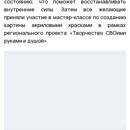
состоянию, что поможет восстанавливать
внутренние силы. Затем все желающие
приняли участие в мастер-классе по созданию
картины акриловыми красками в рамках
регионального проекта «Творчество СВОими
руками и душой».