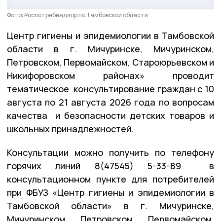
Фото: Роспотребнадзор по Тамбовской области
Центр гигиены и эпидемиологии в Тамбовской
области в г. Мичуринске, Мичуринском,
Петровском, Первомайском, Староюрьевском и
Никифоровском районах» проводит
тематическое консультирование граждан с 10
августа по 21 августа 2026 года по вопросам
качества и безопасности детских товаров и
школьных принадлежностей.
Консультации можно получить по телефону
горячих линий 8(47545) 5-33-89 в
консультационном пункте для потребителей
при ФБУЗ «Центр гигиены и эпидемиологии в
Тамбовской области» в г. Мичуринске,
Мичуринском, Петровском, Первомайском,