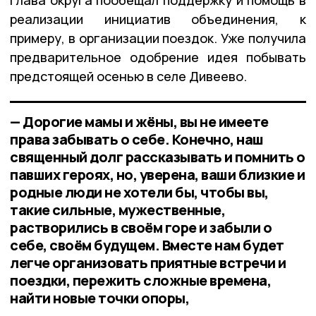
реализации инициатив объединения, к
примеру, в организации поездок. Уже получила
предварительное одобрение идея побывать
предстоящей осенью в селе Дивеево.
— Дорогие мамы и жёны, вы не имеете
права забывать о себе. Конечно, наш
священный долг рассказывать и помнить о
павших героях, но, уверена, ваши близкие и
родные люди не хотели бы, чтобы вы,
такие сильные, мужественные,
растворились в своём горе и забыли о
себе, своём будущем. Вместе нам будет
легче организовать приятные встречи и
поездки, пережить сложные времена,
найти новые точки опоры,