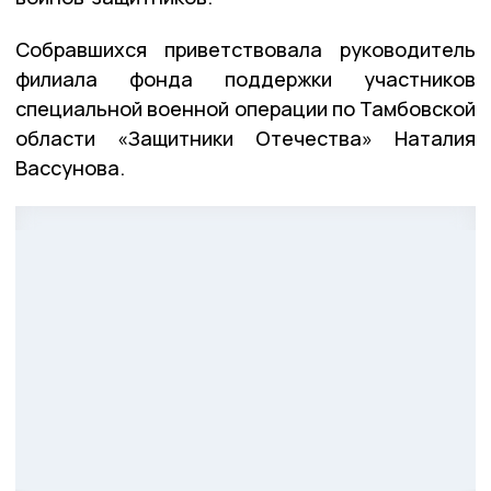
Собравшихся приветствовала руководитель
филиала фонда поддержки участников
специальной военной операции по Тамбовской
области «Защитники Отечества» Наталия
Вассунова.