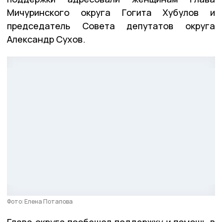
Мичуринского округа Гогита Хубулов и
председатель Совета депутатов округа
Александр Сухов.
Фото: Елена Потапова
Глава округа пообещал поддержку и помощь в