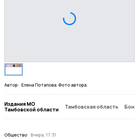
Автор:
Елена Потапова. Фото автора.
Издания МО
Тамбовская область
Бонд
Тамбовской области
Общество
Вчера, 17:31