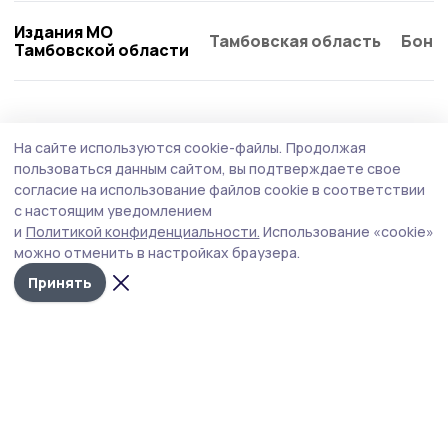
Издания МО
Тамбовская область
Бонд
Тамбовской области
На сайте используются cookie-файлы.
Продолжая
пользоваться данным сайтом, вы подтверждаете свое
согласие на использование файлов cookie в соответствии
с настоящим уведомлением
и
Политикой конфиденциальности.
Использование «cookie»
можно отменить в настройках браузера.
Принять