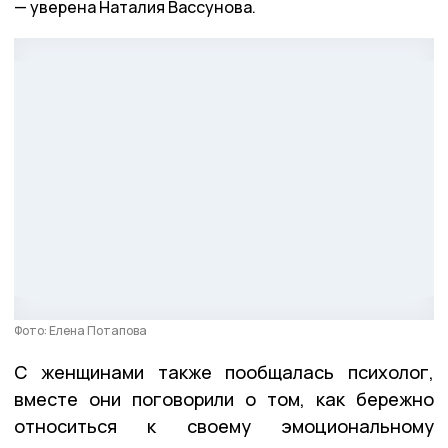
уверена Наталия Вассунова.
Фото: Елена Потапова
С женщинами также пообщалась психолог,
вместе они поговорили о том, как бережно
относиться к своему эмоциональному