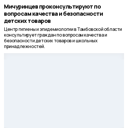
Мичуринцев проконсультируют по
вопросам качества и безопасности
детских товаров
Центр гигиены и эпидемиологии в Тамбовской области
консультирует граждан по вопросам качества и
безопасности детских товаров и школьных
принадлежностей.