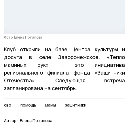
Фото: Елена Потапова
Клуб открыли на базе Центра культуры и
досуга в селе Заворонежское. «Тепло
маминых рук» — это инициатива
регионального филиала фонда «Защитники
Отечества». Следующая встреча
запланирована на сентябрь.
сво
помощь
мамы
защитники
Автор:
Елена Потапова