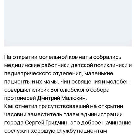
На открытии молельной комнаты собрались
медицинские работники детской поликлиники и
педиатрического отделения, маленькие
пациенты и их мамы. Чин освящения и молебен
совершил клирик Боголюбского собора
протоиерей Дмитрий Малюкин.
Как отметил присутствовавший на открытии
часовни заместитель главы администрации
города Сергей Гридчин, это доброе начинание
сослужит хорошую службу пациентам