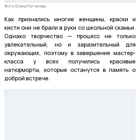
Фото: Елена Потапова
Как признались многие женщины, краски и
кисти они не брали в руки со школьной скамьи.
Однако творчество — процесс не только
увлекательный, но и заразительный для
окружающих, поэтому в завершение мастер-
класса у всех получились красивые
натюрморты, которые останутся в память о
доброй встрече.