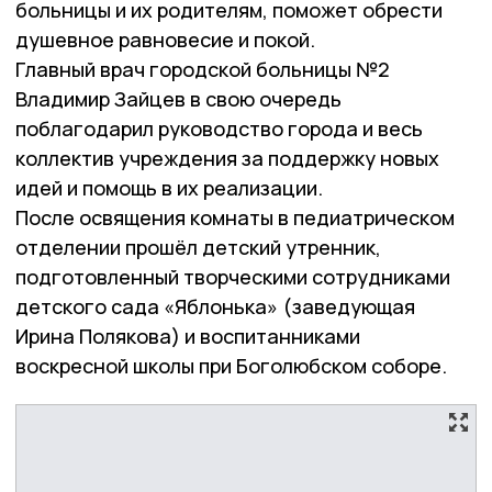
больницы и их родителям, поможет обрести
душевное равновесие и покой.
Главный врач городской больницы №2
Владимир Зайцев в свою очередь
поблагодарил руководство города и весь
коллектив учреждения за поддержку новых
идей и помощь в их реализации.
После освящения комнаты в педиатрическом
отделении прошёл детский утренник,
подготовленный творческими сотрудниками
детского сада «Яблонька» (заведующая
Ирина Полякова) и воспитанниками
воскресной школы при Боголюбском соборе.