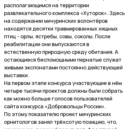
располагающимся на территории
развлекательного комплекса «Хуторок». Здесь
на содержании мичуринских волонтёров
находятся десятки травмированных хищных
птиц - орлы, ястребы, совы, соколы. После
реабилитации они выпускаются в
естественную природную среду обитания. А
остающиеся беспомощными пернатые служат
живыми экспонатами постоянно действующей
выставки.
На первом этапе конкурса участвующие в нём
четыре тысячи проектов должны были собрать
как можно больше голосов пользователей
сайта конкурса «Добровольцы России».
По этому показателю проект мичуринских
орнитологов занял трёхсотую позицию, что,