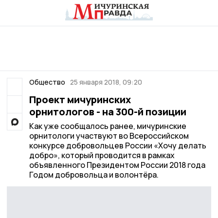
Общество
25 января 2018, 09:20
Проект мичуринских
орнитологов - на 300-й позиции
Как уже сообщалось ранее, мичуринские
орнитологи участвуют во Всероссийском
конкурсе добровольцев России «Хочу делать
добро», который проводится в рамках
объявленного Президентом России 2018 года
Годом добровольца и волонтёра.