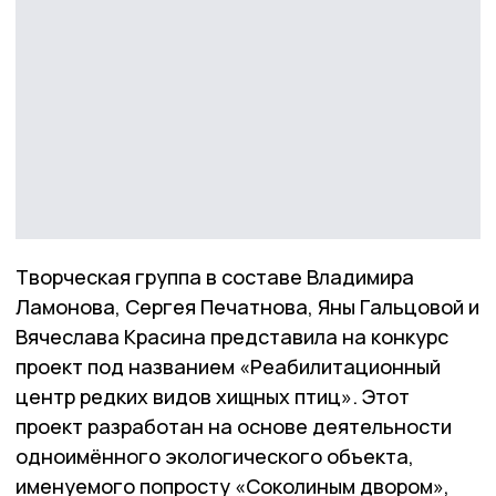
Творческая группа в составе Владимира
Ламонова, Сергея Печатнова, Яны Гальцовой и
Вячеслава Красина представила на конкурс
проект под названием «Реабилитационный
центр редких видов хищных птиц». Этот
проект разработан на основе деятельности
одноимённого экологического объекта,
именуемого попросту «Соколиным двором»,