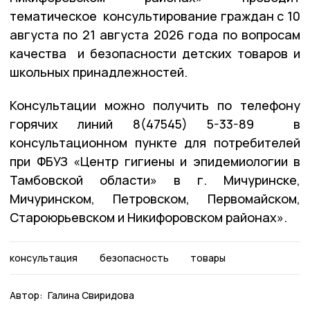
тематическое консультирование граждан с 10
августа по 21 августа 2026 года по вопросам
качества и безопасности детских товаров и
школьных принадлежностей.
Консультации можно получить по телефону
горячих линий 8(47545) 5-33-89 в
консультационном пункте для потребителей
при ФБУЗ «Центр гигиены и эпидемиологии в
Тамбовской области» в г. Мичуринске,
Мичуринском, Петровском, Первомайском,
Староюрьевском и Никифоровском районах».
консультация
безопасность
товары
Автор:
Галина Свиридова