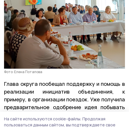
Фото: Елена Потапова
Глава округа пообещал поддержку и помощь в
реализации инициатив объединения, к
примеру, в организации поездок. Уже получила
предварительное одобрение идея побывать
предстоящей осенью в селе Дивеево.
На сайте используются cookie-файлы.
Продолжая
пользоваться данным сайтом, вы подтверждаете свое