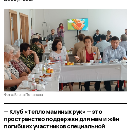
Фото: Елена Потапова
— Клуб «Тепло маминых рук» — это
пространство поддержки для мам и жён
погибших участников специальной