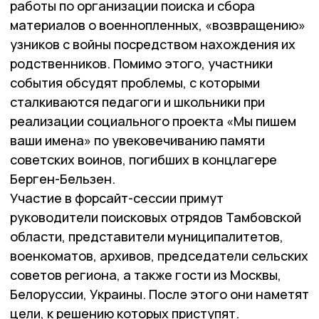
работы по организации поиска и сбора
материалов о военнопленных, «возвращению»
узников с войны посредством нахождения их
родственников. Помимо этого, участники
события обсудят проблемы, с которыми
сталкиваются педагоги и школьники при
реализации социального проекта «Мы пишем
ваши имена» по увековечиванию памяти
советских воинов, погибших в концлагере
Берген-Бельзен.
Участие в форсайт-сессии примут
руководители поисковых отрядов Тамбовской
области, представители муниципалитетов,
военкоматов, архивов, председатели сельских
советов региона, а также гости из Москвы,
Белоруссии, Украины. После этого они наметят
цели, к решению которых приступят.