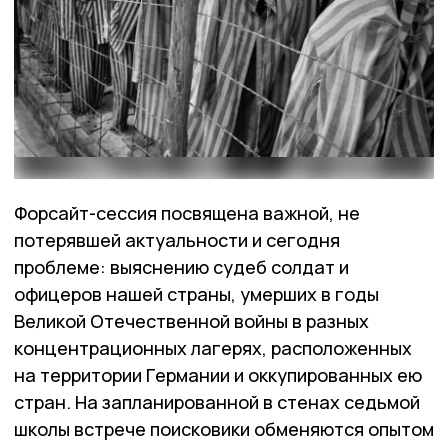
Форсайт-сессия посвящена важной, не
потерявшей актуальности и сегодня
проблеме: выяснению судеб солдат и
офицеров нашей страны, умерших в годы
Великой Отечественной войны в разных
концентрационных лагерях, расположенных
на территории Германии и оккупированных ею
стран. На запланированной в стенах седьмой
школы встрече поисковики обменяются опытом