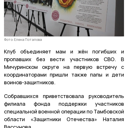
Фото: Елена Потапова
Клуб объединяет мам и жён погибших и
пропавших без вести участников СВО. В
Мичуринском округе на первую встречу с
координаторами пришли также папы и дети
воинов-защитников.
Собравшихся приветствовала руководитель
филиала фонда поддержки участников
специальной военной операции по Тамбовской
области «Защитники Отечества» Наталия
Вассунова.