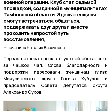
военной операции. Клуб стал седьмой
площадкой, созданной в муниципалитетах
Тамбовской области. Здесь женщины
смогут встречаться, общаться,
поддерживать друг друга и вместе
проходить непростой путь
восстановления,
пояснила Наталия Вассунова.
Первая встреча прошла в уютной обстановке
за чашкой чая. Слова благодарности и
поддержки адресовали женщинам глава
Мичуринского округа Гогита Хубулов и
председатель Совета депутатов округа
Александр Сухов.