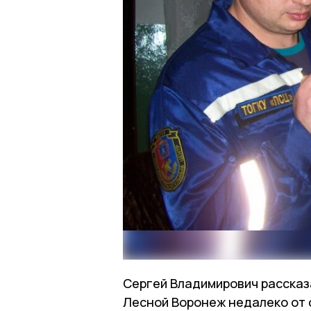
Сергей Владимирович рассказ
Лесной Воронеж недалеко от 