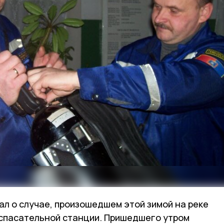
ал о случае, произошедшем этой зимой на реке
спасательной станции. Пришедшего утром