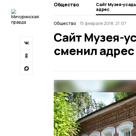
Общество
Сайт Музея-усадь
адрес
Общество
15 февраля 2018, 21:07
Сайт Музея-у
сменил адрес