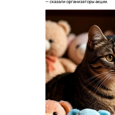
сказали организаторы акции.