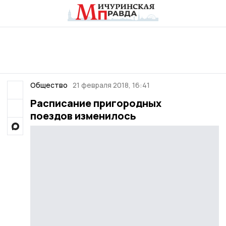
Общество
21 февраля 2018, 16:41
Расписание пригородных
поездов изменилось