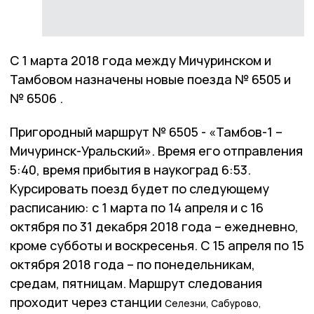
С 1 марта 2018 года между Мичуринском и
Тамбовом назначены новые поезда № 6505 и
№ 6506 .
Пригородный маршрут № 6505 - «Тамбов-1 –
Мичуринск-Уральский». Время его отправления
5:40, время прибытия в наукоград 6:53.
Курсировать поезд будет по следующему
расписанию: с 1 марта по 14 апреля и с 16
октября по 31 декабря 2018 года – ежедневно,
кроме субботы и воскресенья. С 15 апреля по 15
октября 2018 года – по понедельникам,
средам, пятницам. Маршрут следования
проходит через станции
Селезни,
Сабурово,