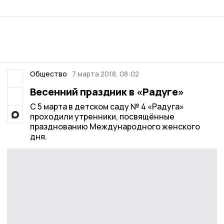
Общество
7 марта 2018, 08:02
Весенний праздник в «Радуге»
С 5 марта в детском саду № 4 «Радуга»
проходили утренники, посвящённые
празднованию Международного женского
дня.