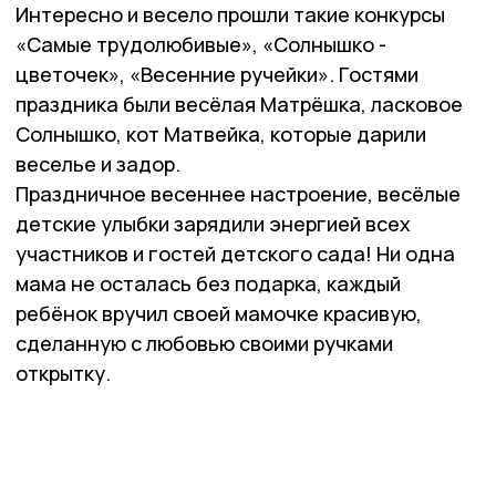
Интересно и весело прошли такие конкурсы
«Самые трудолюбивые», «Солнышко -
цветочек», «Весенние ручейки». Гостями
праздника были весёлая Матрёшка, ласковое
Солнышко, кот Матвейка, которые дарили
веселье и задор.
Праздничное весеннее настроение, весёлые
детские улыбки зарядили энергией всех
участников и гостей детского сада! Ни одна
мама не осталась без подарка, каждый
ребёнок вручил своей мамочке красивую,
сделанную с любовью своими ручками
открытку.