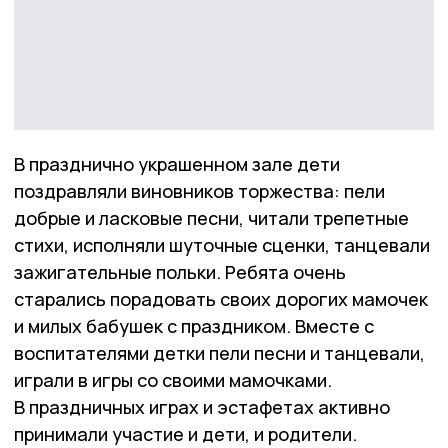
В празднично украшенном зале дети
поздравляли виновников торжества: пели
добрые и ласковые песни, читали трепетные
стихи, исполняли шуточные сценки, танцевали
зажигательные польки. Ребята очень
старались порадовать своих дорогих мамочек
и милых бабушек с праздником. Вместе с
воспитателями детки пели песни и танцевали,
играли в игры со своими мамочками.
В праздничных играх и эстафетах активно
принимали участие и дети, и родители.