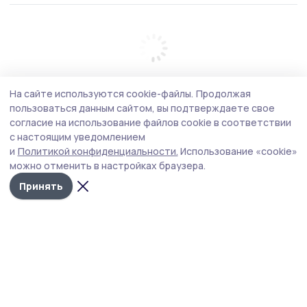
На сайте используются cookie-файлы.
Продолжая
пользоваться данным сайтом, вы подтверждаете свое
согласие на использование файлов cookie в соответствии
с настоящим уведомлением
и
Политикой конфиденциальности.
Использование «cookie»
можно отменить в настройках браузера.
Принять