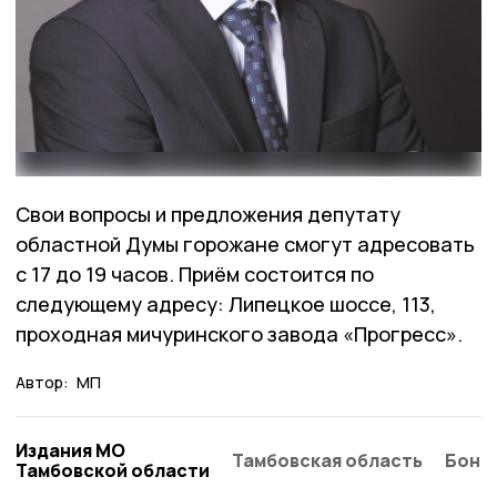
Свои вопросы и предложения депутату
областной Думы горожане смогут адресовать
с 17 до 19 часов. Приём состоится по
следующему адресу: Липецкое шоссе, 113,
проходная мичуринского завода «Прогресс».
Автор:
МП
Издания МО
Тамбовская область
Бонд
Тамбовской области