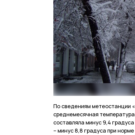
По сведениям метеостанции «М
среднемесячная температура
составляла минус 9,4 градуса
– минус 8,8 градуса при норме