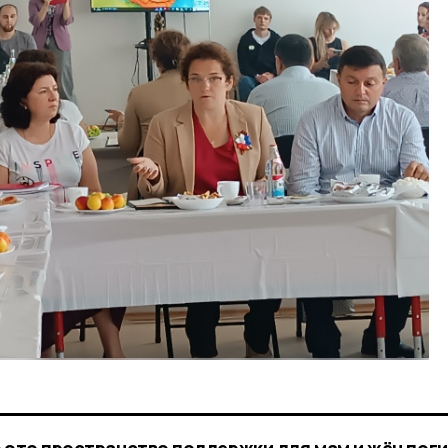
— это пространство поддержки для мам и жён пог