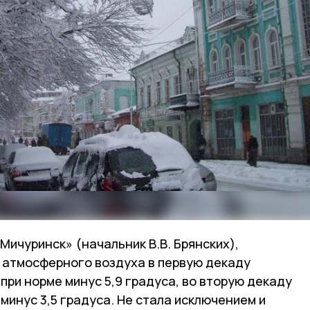
ичуринск» (начальник В.В. Брянских),
 атмосферного воздуха в первую декаду
 при норме минус 5,9 градуса, во вторую декаду
 минус 3,5 градуса. Не стала исключением и