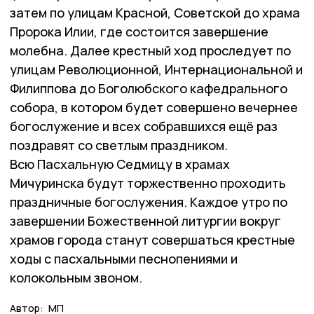
затем по улицам Красной, Советской до храма
Пророка Илии, где состоится завершение
молебна. Далее крестный ход проследует по
улицам Революционной, Интернациональной и
Филиппова до Боголюбского кафедрального
собора, в котором будет совершено вечернее
богослужение и всех собравшихся ещё раз
поздравят со светлым праздником.
Всю Пасхальную Седмицу в храмах
Мичуринска будут торжественно проходить
праздничные богослужения. Каждое утро по
завершении Божественной литургии вокруг
храмов города станут совершаться крестные
ходы с пасхальными песнопениями и
колокольным звоном.
Автор:
МП