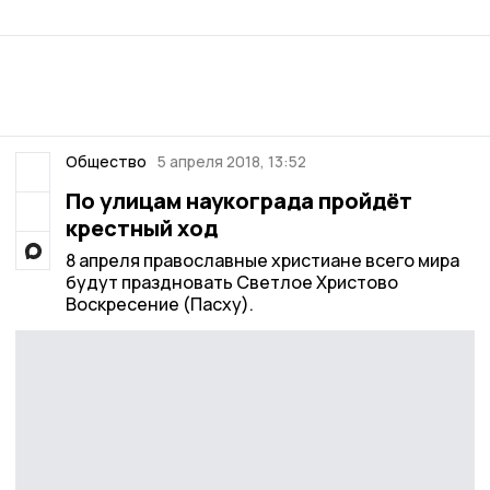
Общество
5 апреля 2018, 13:52
По улицам наукограда пройдёт
крестный ход
8 апреля православные христиане всего мира
будут праздновать Светлое Христово
Воскресение (Пасху).