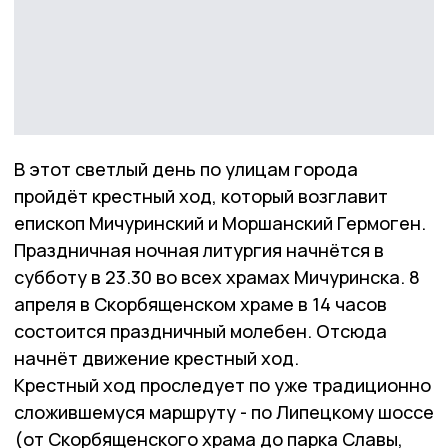
В этот светлый день по улицам города
пройдёт крестный ход, который возглавит
епископ Мичуринский и Моршанский Гермоген.
Праздничная ночная литургия начнётся в
субботу в 23.30 во всех храмах Мичуринска. 8
апреля в Скорбященском храме в 14 часов
состоится праздничный молебен. Отсюда
начнёт движение крестный ход.
Крестный ход проследует по уже традиционно
сложившемуся маршруту - по Липецкому шоссе
(от Скорбященского храма до парка Славы,