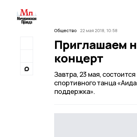
Общество
22 мая 2018, 10:58
Приглашаем н
концерт
Завтра, 23 мая, состоит
спортивного танца «Аида
поддержка».