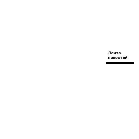
Лента
новостей