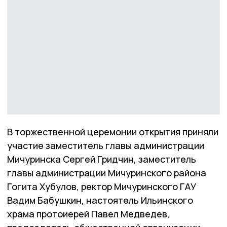
В торжественной церемонии открытия приняли
участие заместитель главы администрации
Мичуринска Сергей Гридчин, заместитель
главы администрации Мичуринского района
Гогита Хубулов, ректор Мичуринского ГАУ
Вадим Бабушкин, настоятель Ильинского
храма протоиерей Павел Медведев,