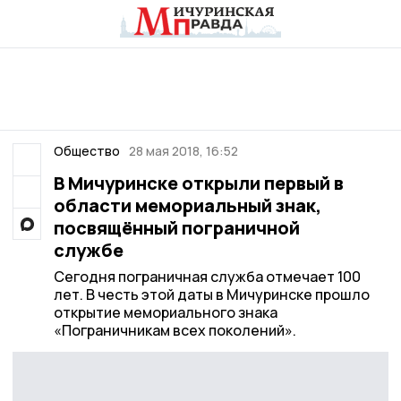
Общество
28 мая 2018, 16:52
В Мичуринске открыли первый в
области мемориальный знак,
посвящённый пограничной
службе
Сегодня пограничная служба отмечает 100
лет. В честь этой даты в Мичуринске прошло
открытие мемориального знака
«Пограничникам всех поколений».