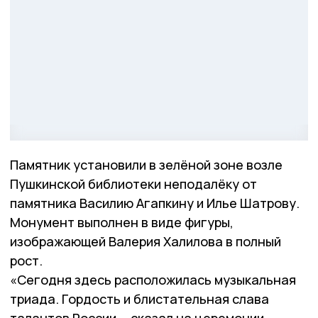
Памятник установили в зелёной зоне возле
Пушкинской библиотеки неподалёку от
памятника Василию Агапкину и Илье Шатрову.
Монумент выполнен в виде фигуры,
изображающей Валерия Халилова в полный
рост.
«Сегодня здесь расположилась музыкальная
триада. Гордость и блистательная слава