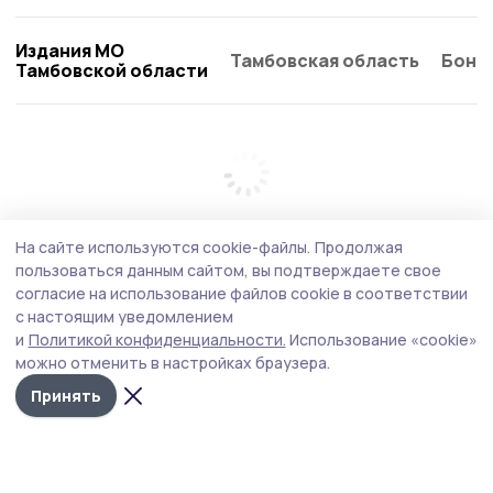
Издания МО
Тамбовская область
Бонд
Тамбовской области
На сайте используются cookie-файлы.
Продолжая
пользоваться данным сайтом, вы подтверждаете свое
согласие на использование файлов cookie в соответствии
с настоящим уведомлением
и
Политикой конфиденциальности.
Использование «cookie»
можно отменить в настройках браузера.
Принять