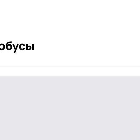
обусы