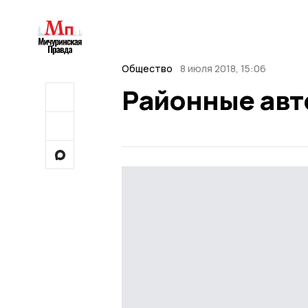
Общество
8 июля 2018, 15:06
Районные авт