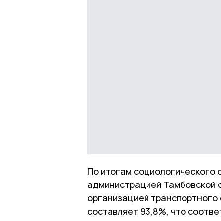
По итогам социологического 
администрацией Тамбовской 
организацией транспортного 
составляет 93,8%, что соотве