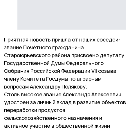
Приятная новость пришла от наших соседей:
звание Почётного гражданина
Староюрьевского района присвоено депутату
Государственной Думы Федерального
Собрания Российской Федерации VII созыва,
члену Комитета Госдумы по аграрным
вопросам Александру Полякову.
Столь высокое звание Александр Алексеевич
удостоен за личный вклад в развитие объектов
переработки продуктов
сельскохозяйственного назначения и
активное участие в общественной жизни