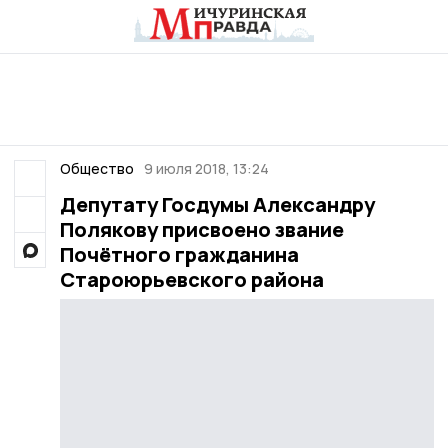
Общество
9 июля 2018, 13:24
Депутату Госдумы Александру
Полякову присвоено звание
Почётного гражданина
Староюрьевского района