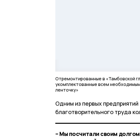
Отремонтированные в «Тамбовской глуб
укомплектованные всем необходимым
ленточку»
Одним из первых предприятий 
благотворительного труда ко
– Мы посчитали своим долгом