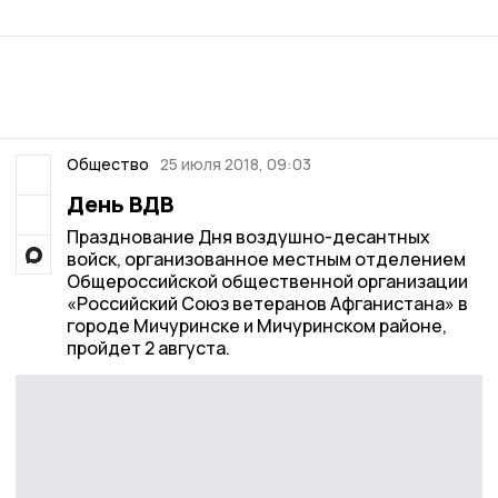
Общество
25 июля 2018, 09:03
День ВДВ
Празднование Дня воздушно-десантных
войск, организованное местным отделением
Общероссийской общественной организации
«Российский Союз ветеранов Афганистана» в
городе Мичуринске и Мичуринском районе,
пройдет 2 августа.