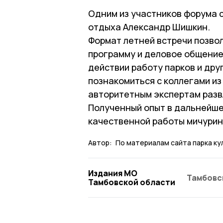
Одним из участников форума с
отдыха Александр Шишкин.
Формат летней встречи позво
программу и деловое общение,
действии работу парков и дру
познакомиться с коллегами из
авторитетным экспертам разв
Полученный опыт в дальнейше
качественной работы мичурин
Автор:
По материалам сайта парка ку
Издания МО
Тамбовс
Тамбовской области