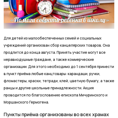
Для детей из малообеспеченных семей и социальных
учреждений организован сбор канцелярских товаров. Она
продлится до конца августа. Принять участие могут все
неравнодушные граждане, а также коммерческие
организации. Для этого необходимо до 1 сентября принести
в пункт приёма любые канцтовары: карандаши, ручки,
фломастеры, краски, тетради, клей, цветную бумагу, а также
ранцы и другие школьные принадлежности. Акция
проводится по благословению епископа Мичуринского и
Моршанского Гермогена.
Пункты приёма организованы во всех храмах