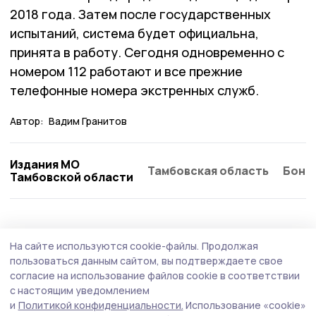
2018 года. Затем после государственных
испытаний, система будет официальна,
принята в работу. Сегодня одновременно с
номером 112 работают и все прежние
телефонные номера экстренных служб.
Автор:
Вадим Гранитов
Издания МО
Тамбовская область
Бонд
Тамбовской области
На сайте используются cookie-файлы.
Продолжая
пользоваться данным сайтом, вы подтверждаете свое
согласие на использование файлов cookie в соответствии
с настоящим уведомлением
и
Политикой конфиденциальности.
Использование «cookie»