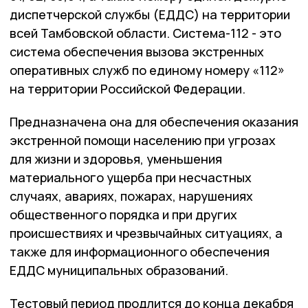
диспетчерской службы (ЕДДС) на территории
всей Тамбовской области. Система-112 - это
система обеспечения вызова экстренных
оперативных служб по единому номеру «112»
на территории Российской Федерации.
Предназначена она для обеспечения оказания
экстренной помощи населению при угрозах
для жизни и здоровья, уменьшения
материального ущерба при несчастных
случаях, авариях, пожарах, нарушениях
общественного порядка и при других
происшествиях и чрезвычайных ситуациях, а
также для информационного обеспечения
ЕДДС муниципальных образований.
Тестовый период продлится до конца декабря