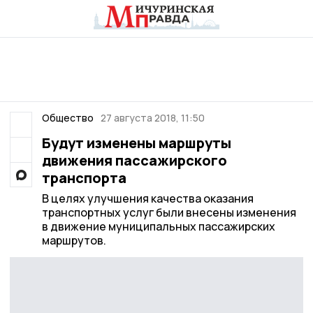
Общество
27 августа 2018, 11:50
Будут изменены маршруты
движения пассажирского
транспорта
В целях улучшения качества оказания
транспортных услуг были внесены изменения
в движение муниципальных пассажирских
маршрутов.