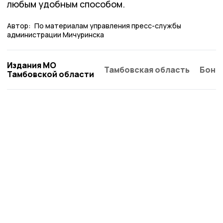
любым удобным способом.
Автор:
По материалам управления пресс-службы
администрации Мичуринска
Издания МО
Тамбовская область
Бонд
Тамбовской области