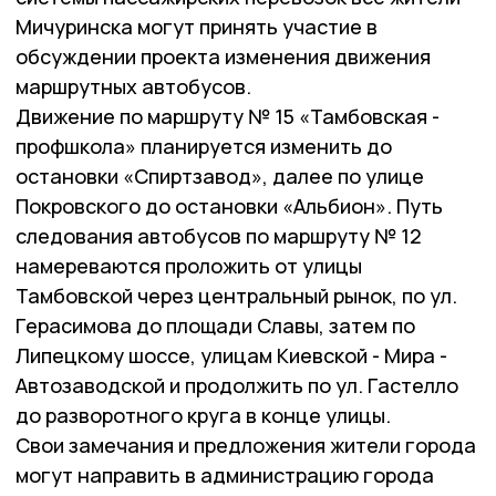
Мичуринска могут принять участие в
обсуждении проекта изменения движения
маршрутных автобусов.
Движение по маршруту № 15 «Тамбовская -
профшкола» планируется изменить до
остановки «Спиртзавод», далее по улице
Покровского до остановки «Альбион». Путь
следования автобусов по маршруту № 12
намереваются проложить от улицы
Тамбовской через центральный рынок, по ул.
Герасимова до площади Славы, затем по
Липецкому шоссе, улицам Киевской - Мира -
Автозаводской и продолжить по ул. Гастелло
до разворотного круга в конце улицы.
Свои замечания и предложения жители города
могут направить в администрацию города