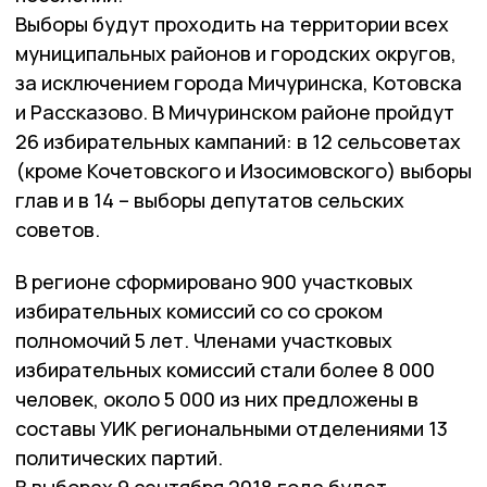
Выборы будут проходить на территории всех
муниципальных районов и городских округов,
за исключением города Мичуринска, Котовска
и Рассказово. В Мичуринском районе пройдут
26 избирательных кампаний: в 12 сельсоветах
(кроме Кочетовского и Изосимовского) выборы
глав и в 14 – выборы депутатов сельских
советов.
В регионе сформировано 900 участковых
избирательных комиссий со со сроком
полномочий 5 лет. Членами участковых
избирательных комиссий стали более 8 000
человек, около 5 000 из них предложены в
составы УИК региональными отделениями 13
политических партий.