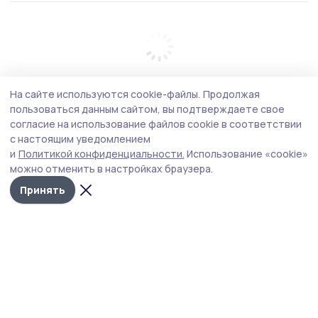
На сайте используются cookie-файлы.
Продолжая
пользоваться данным сайтом, вы подтверждаете свое
согласие на использование файлов cookie в соответствии
с настоящим уведомлением
и
Политикой конфиденциальности.
Использование «cookie»
можно отменить в настройках браузера.
Принять