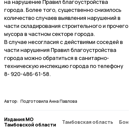
на нарушение Правил благоустройства
города. Более того, существенно снизилось
количество случаев выявления нарушений в
части складирования строительного и прочего
мусора в частном секторе города.
В случае несогласия с действиями соседей в
части нарушения Правил благоустройства
города можно обратиться в санитарно-
техническую инспекцию города по телефону
8- 920-486-61-58.
Автор:
Подготовила Анна Павлова
Издания МО
Тамбовская область
Бонд
Тамбовской области