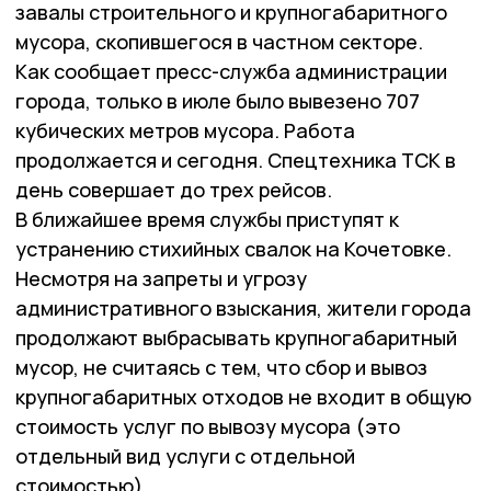
завалы строительного и крупногабаритного
мусора, скопившегося в частном секторе.
Как сообщает пресс-служба администрации
города, только в июле было вывезено 707
кубических метров мусора. Работа
продолжается и сегодня. Спецтехника ТСК в
день совершает до трех рейсов.
В ближайшее время службы приступят к
устранению стихийных свалок на Кочетовке.
Несмотря на запреты и угрозу
административного взыскания, жители города
продолжают выбрасывать крупногабаритный
мусор, не считаясь с тем, что сбор и вывоз
крупногабаритных отходов не входит в общую
стоимость услуг по вывозу мусора (это
отдельный вид услуги с отдельной
стоимостью).