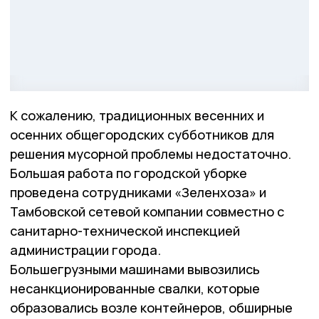
К сожалению, традиционных весенних и
осенних общегородских субботников для
решения мусорной проблемы недостаточно.
Большая работа по городской уборке
проведена сотрудниками «Зеленхоза» и
Тамбовской сетевой компании совместно с
санитарно-технической инспекцией
администрации города.
Большегрузными машинами вывозились
несанкционированные свалки, которые
образовались возле контейнеров, обширные