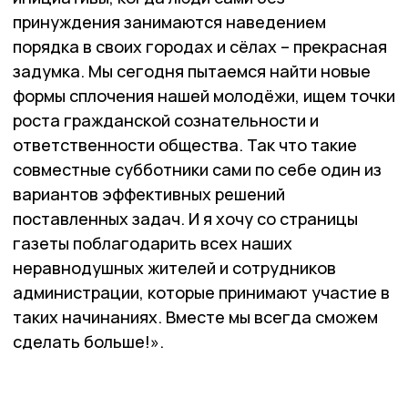
принуждения занимаются наведением
порядка в своих городах и сёлах – прекрасная
задумка. Мы сегодня пытаемся найти новые
формы сплочения нашей молодёжи, ищем точки
роста гражданской сознательности и
ответственности общества. Так что такие
совместные субботники сами по себе один из
вариантов эффективных решений
поставленных задач. И я хочу со страницы
газеты поблагодарить всех наших
неравнодушных жителей и сотрудников
администрации, которые принимают участие в
таких начинаниях. Вместе мы всегда сможем
сделать больше!».