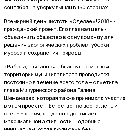
сентября на уборку вышли в 150 странах.
Всемирный день чистоты «Сделаем!2018» -
гражданский проект. Его главная цель -
объединить общество в одну команду для
решения экологических проблем, уборки
мусора и сохранения природы.
«Работа, связанная с благоустройством
территории муниципалитета проводится
постоянно в течение всего года – отметила
глава Мичуринского района Галина
Шеманаева, которая также принимала участие
в этом проекте. - Естественно весна, лето и
осень – время, когда она достигает
максимальной активности. Подобные
инициативы, когда люди сами без