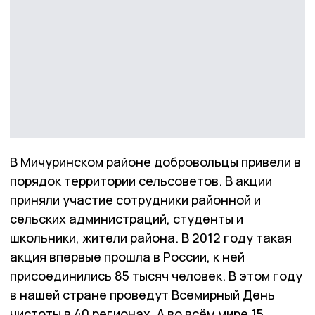
В Мичуринском районе добровольцы привели в
порядок территории сельсоветов. В акции
приняли участие сотрудники районной и
сельских администраций, студенты и
школьники, жители района. В 2012 году такая
акция впервые прошла в России, к ней
присоединились 85 тысяч человек. В этом году
в нашей стране проведут Всемирный День
чистоты в 40 регионах. А во всём мире 15