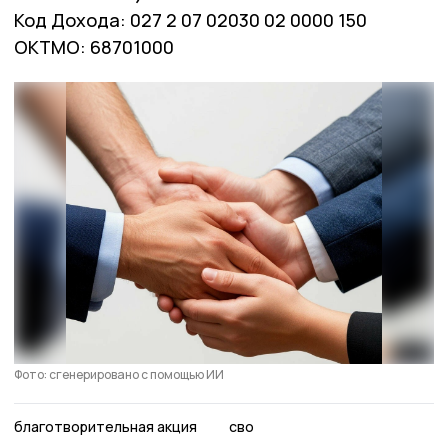
Код Дохода: 027 2 07 02030 02 0000 150
ОКТМО: 68701000
Фото: сгенерировано с помощью ИИ
благотворительная акция
сво