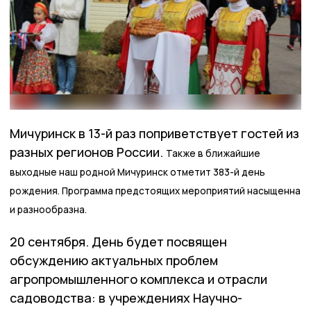
Мичуринск в 13-й раз поприветствует гостей из
разных регионов России.
Также в ближайшие
выходные наш родной Мичуринск отметит 383-й день
рождения. Программа предстоящих мероприятий насыщенна
и разнообразна.
20 сентября. День будет посвящен
обсуждению актуальных проблем
агропромышленного комплекса и отрасли
садоводства: в учреждениях Научно-