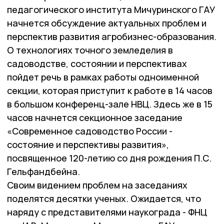
педагогического института Мичуринского ГАУ
начнется обсуждение актуальных проблем и
перспектив развития агробизнес-образования.
О технологиях точного земледелия в
садоводстве, состоянии и перспективах
пойдет речь в рамках работы одноименной
секции, которая приступит к работе в 14 часов
в большом конференц-зале НВЦ. Здесь же в 15
часов начнется секционное заседание
«Современное садоводство России -
состояние и перспективы развития»,
посвященное 120-летию со дня рождения П.С.
Гельфандбейна.
Своим видением проблем на заседаниях
поделятся десятки ученых. Ожидается, что
наряду с представителями наукограда - ФНЦ