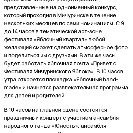
представленные на одноименный конкурс,
который проходил в Мичуринске в течение
нескольких месяцев по семи номинациям. С 9
до 14 часов в тематической арт-зоне
фестиваля «Яблочный квартал» любой
желающий сможет сделать атмосферное фото
и поделиться им с друзьями. В эти же часы
будет работать яблочная почта «Привет с
Фестиваля Мичуринского Яблока». В 10 часов
утра откроется площадка «Яблочный hand-
made» и начнется развлекательная программа
для детей и родителей.
В 10 часов на главной сцене состоится
праздничный концерт с участием ансамбля
народного танца «Юность», ансамбля