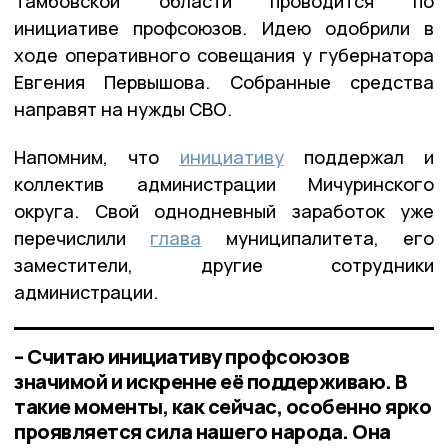
Тамбовской области проводится по
инициативе профсоюзов. Идею одобрили в
ходе оперативного совещания у губернатора
Евгения Первышова. Собранные средства
направят на нужды СВО.
Напомним, что
инициативу
поддержал и
коллектив администрации Мичуринского
округа. Свой однодневный заработок уже
перечислили
глава
муниципалитета, его
заместители, другие сотрудники
администрации.
– Считаю инициативу профсоюзов
значимой и искренне её поддерживаю. В
такие моменты, как сейчас, особенно ярко
проявляется сила нашего народа. Она