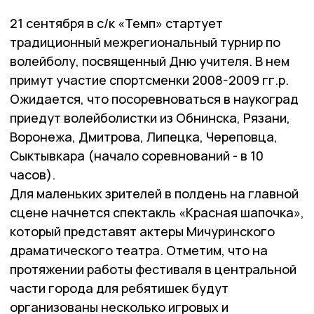
21 сентября в с/к «Темп» стартует
традиционный межрегиональный турнир по
волейболу, посвященный Дню учителя. В нем
примут участие спортсменки 2008-2009 гг.р.
Ожидается, что посоревноваться в наукоград
приедут волейболистки из Обнинска, Рязани,
Воронежа, Дмитрова, Липецка, Череповца,
Сыктывкара (начало соревнований - в 10
часов).
Для маленьких зрителей в полдень на главной
сцене начнется спектакль «Красная шапочка»,
который представят актеры Мичуринского
драматического театра. Отметим, что на
протяжении работы фестиваля в центральной
части города для ребятишек будут
организованы несколько игровых и