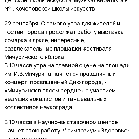
детской школы искусств, музыкальной школы
№1, Кочетовской школы искусств.
22 сентября. С самого утра для жителей и
гостей города продолжат работу выставка-
ярмарка и яркие, интересные,
развлекательные площадки Фестиваля
Мичуринского яблока.
В 10 часов утра на главной сцене на площади
им. И.В.Мичурина начнется праздничный
концерт, посвященный Дню города, -
«Мичуринск в твоем сердце» с участием
ведущих вокалистов и танцевальных
коллективов наукограда.
В 10 часов в Научно-выставочном центре
начнет свою работу IV симпозиум «Здоровье-
питание-спорт».