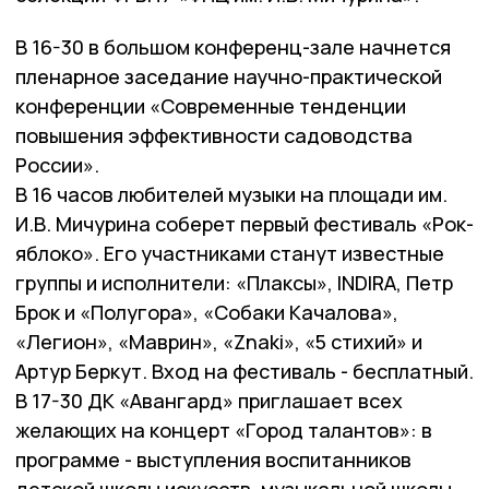
В 16-30 в большом конференц-зале начнется
пленарное заседание научно-практической
конференции «Современные тенденции
повышения эффективности садоводства
России».
В 16 часов любителей музыки на площади им.
И.В. Мичурина соберет первый фестиваль «Рок-
яблоко». Его участниками станут известные
группы и исполнители: «Плаксы», INDIRA, Петр
Брок и «Полугора», «Собаки Качалова»,
«Легион», «Маврин», «Znaki», «5 стихий» и
Артур Беркут. Вход на фестиваль - бесплатный.
В 17-30 ДК «Авангард» приглашает всех
желающих на концерт «Город талантов»: в
программе - выступления воспитанников